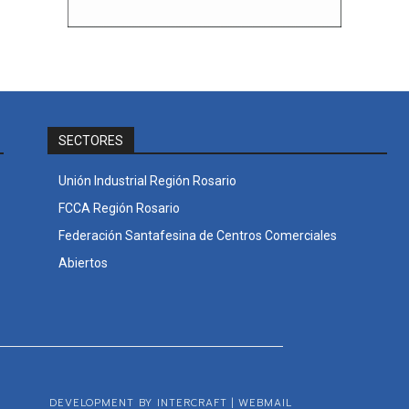
SECTORES
Unión Industrial Región Rosario
FCCA Región Rosario
Federación Santafesina de Centros Comerciales
Abiertos
DEVELOPMENT BY INTERCRAFT
|
WEBMAIL