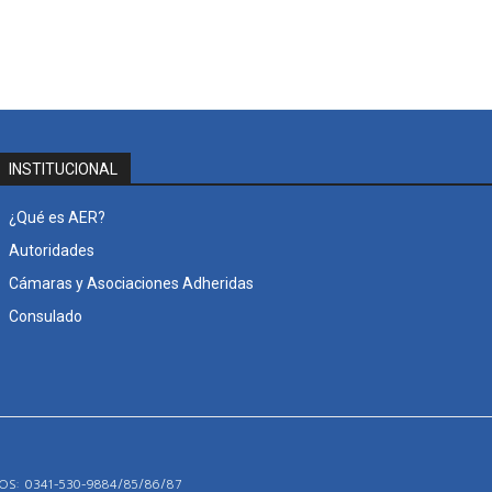
INSTITUCIONAL
¿Qué es AER?
Autoridades
Cámaras y Asociaciones Adheridas
Consulado
S: 0341-530-9884/85/86/87