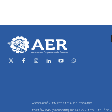
ASOCIACIÓN EMPRESARIA DE ROSARIO
ESPAÑA 848 (S2000DBR) ROSARIO - ARG. | TELÉFONO