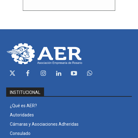
INSTITUCIONAL
¿Qué es AER?
Autoridades
Cámaras y Asociaciones Adheridas
Consulado