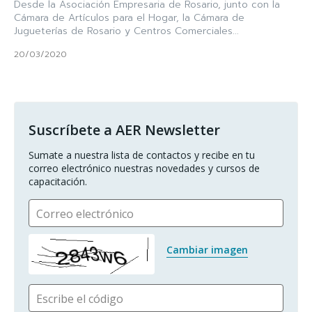
Desde la Asociación Empresaria de Rosario, junto con la
Cámara de Artículos para el Hogar, la Cámara de
Jugueterías de Rosario y Centros Comerciales...
20/03/2020
Suscríbete a AER Newsletter
Sumate a nuestra lista de contactos y recibe en tu 
correo electrónico nuestras novedades y cursos de 
capacitación.
Correo electrónico
Cambiar imagen
Escribe el código