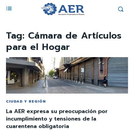
Tag:
Cámara de Artículos
para el Hogar
CIUDAD Y REGIÓN
La AER expresa su preocupación por
incumplimiento y tensiones de la
cuarentena obligatoria