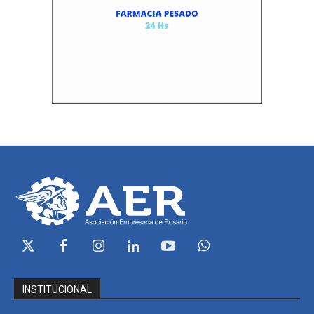
INSTITUCIONAL