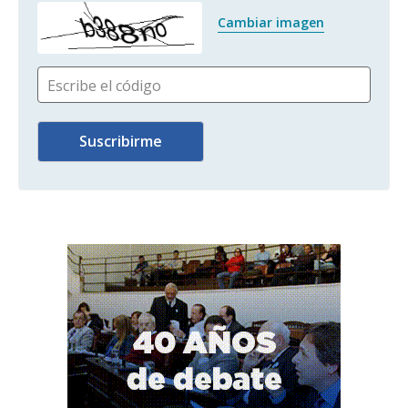
Cambiar imagen
Escribe el código