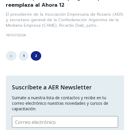
reemplaza al Ahora 12
El presidente de la Asociación Empresaria de Rosario (AER)
y secretario general de la Confederación Argentina de la
Mediana Empresa (CAME), Ricardo Diab, junto...
19/01/2024
1
2
Suscríbete a AER Newsletter
Sumate a nuestra lista de contactos y recibe en tu 
correo electrónico nuestras novedades y cursos de 
capacitación.
Correo electrónico