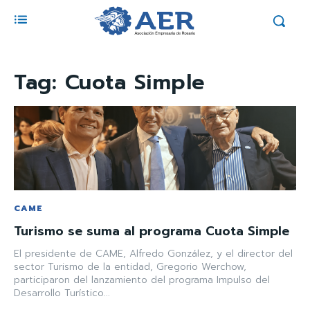
Tag:
Cuota Simple
CAME
Turismo se suma al programa Cuota Simple
El presidente de CAME, Alfredo González, y el director del
sector Turismo de la entidad, Gregorio Werchow,
participaron del lanzamiento del programa Impulso del
Desarrollo Turístico...