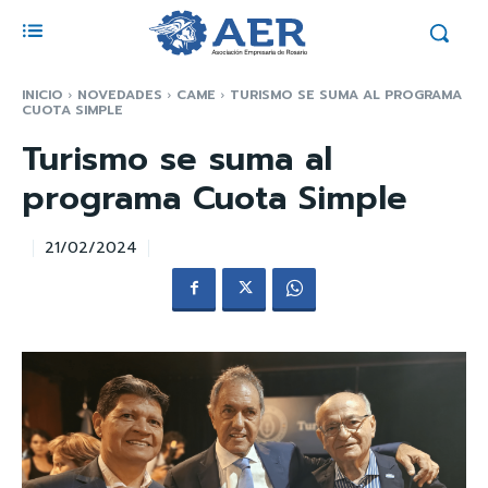
INICIO
NOVEDADES
CAME
TURISMO SE SUMA AL PROGRAMA
CUOTA SIMPLE
Turismo se suma al
programa Cuota Simple
21/02/2024