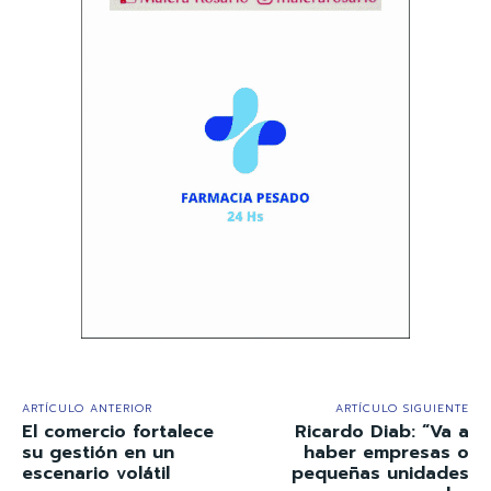
ARTÍCULO ANTERIOR
ARTÍCULO SIGUIENTE
El comercio fortalece
Ricardo Diab: “Va a
su gestión en un
haber empresas o
escenario volátil
pequeñas unidades