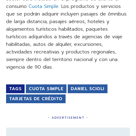
consumo
Cuota Simple
. Los productos y servicios
que se podrán adquirir incluyen pasajes de ómnibus
de larga distancia, pasajes aéreos, hoteles y
alojamientos turísticos habilitados, paquetes
turísticos adquiridos a través de agencias de viaje
habilitadas, autos de alquiler, excursiones,
actividades recreativas y productos regionales,
siempre dentro del territorio nacional y con una
vigencia de 90 días.
TAGS
CUOTA SIMPLE
DANIEL SCIOLI
TARJETAS DE CRÉDITO
- ADVERTISEMENT -