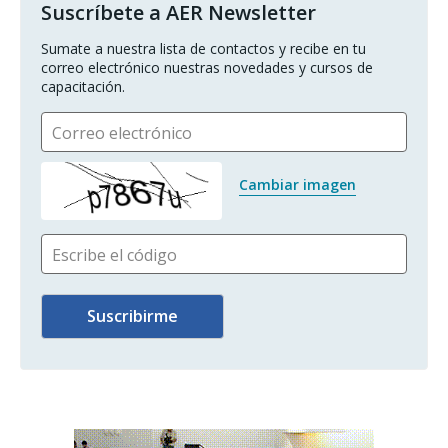
Suscríbete a AER Newsletter
Sumate a nuestra lista de contactos y recibe en tu 
correo electrónico nuestras novedades y cursos de 
capacitación.
Correo electrónico
Cambiar imagen
Escribe el código