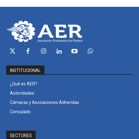
INSTITUCIONAL
¿Qué es AER?
Autoridades
Cámaras y Asociaciones Adheridas
Consulado
SECTORES