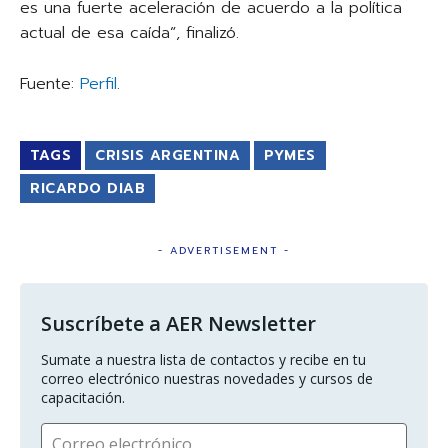
es una fuerte aceleración de acuerdo a la política
actual de esa caída”, finalizó.
Fuente:
Perfil
.
TAGS
CRISIS ARGENTINA
PYMES
RICARDO DIAB
- ADVERTISEMENT -
Suscríbete a AER Newsletter
Sumate a nuestra lista de contactos y recibe en tu 
correo electrónico nuestras novedades y cursos de 
capacitación.
Correo electrónico