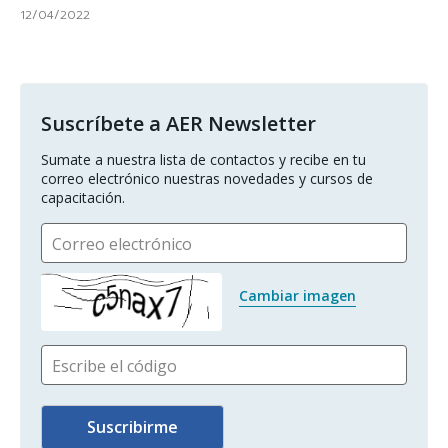
12/04/2022
Suscríbete a AER Newsletter
Sumate a nuestra lista de contactos y recibe en tu 
correo electrónico nuestras novedades y cursos de 
capacitación.
Correo electrónico
Cambiar imagen
Escribe el código