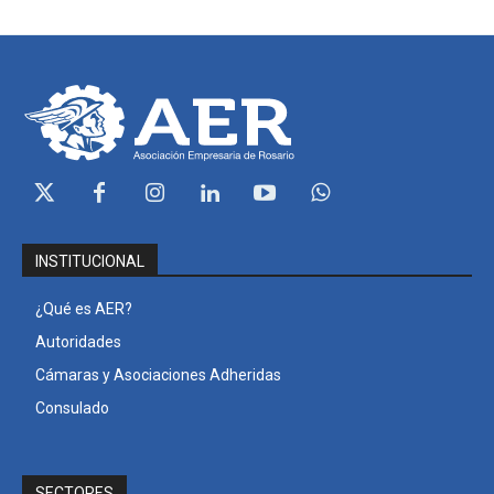
INSTITUCIONAL
¿Qué es AER?
Autoridades
Cámaras y Asociaciones Adheridas
Consulado
SECTORES