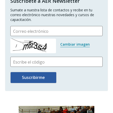
Suscríbete a AER Newsletter
Sumate a nuestra lista de contactos y recibe en tu 
correo electrónico nuestras novedades y cursos de 
capacitación.
Correo electrónico
Cambiar imagen
Escribe el código