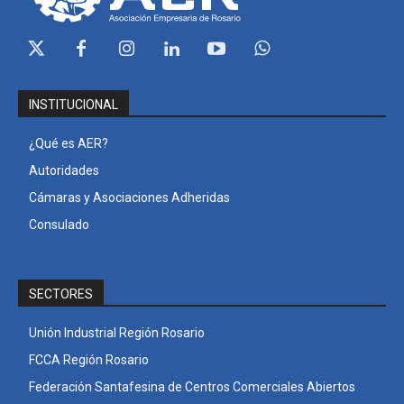
INSTITUCIONAL
¿Qué es AER?
Autoridades
Cámaras y Asociaciones Adheridas
Consulado
SECTORES
Unión Industrial Región Rosario
FCCA Región Rosario
Federación Santafesina de Centros Comerciales Abiertos