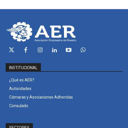
INSTITUCIONAL
¿Qué es AER?
Autoridades
Cámaras y Asociaciones Adheridas
Consulado
SECTORES