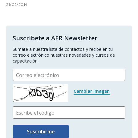
21/02/2014
Suscríbete a AER Newsletter
Sumate a nuestra lista de contactos y recibe en tu 
correo electrónico nuestras novedades y cursos de 
capacitación.
Correo electrónico
Cambiar imagen
Escribe el código