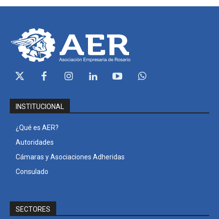
INSTITUCIONAL
¿Qué es AER?
Autoridades
Cámaras y Asociaciones Adheridas
Consulado
SECTORES