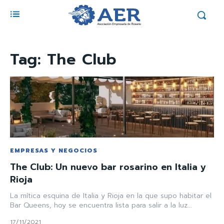
Tag:
The Club
EMPRESAS Y NEGOCIOS
The Club: Un nuevo bar rosarino en Italia y
Rioja
La mítica esquina de Italia y Rioja en la que supo habitar el
Bar Queens, hoy se encuentra lista para salir a la luz...
17/11/2021