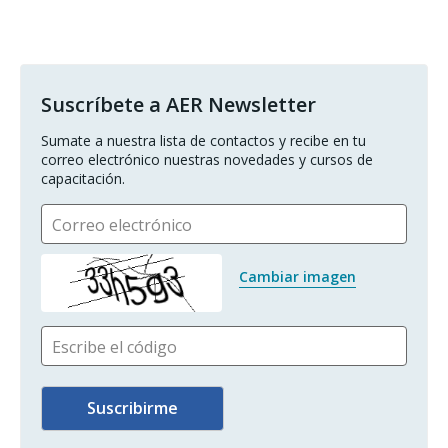
Suscríbete a AER Newsletter
Sumate a nuestra lista de contactos y recibe en tu 
correo electrónico nuestras novedades y cursos de 
capacitación.
Correo electrónico
Cambiar imagen
Escribe el código