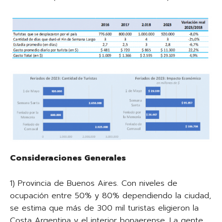
Consideraciones Generales
1) Provincia de Buenos Aires. Con niveles de
ocupación entre 50% y 80% dependiendo la ciudad,
se estima que más de 300 mil turistas eligieron la
Costa Argentina y el interior bonaerense. La gente