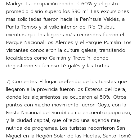
Madryn. La ocupación rondó el 60% y el gasto
promedio diario superó los $30 mil. Las excursiones
más solicitadas fueron hacia la Península Valdés, a
Punta Tombo y al valle inferior del Río Chubut,
mientras que los lugares más recorridos fueron el
Parque Nacional Los Alerces y el Parque Pumalín. Los
visitantes conocieron la cultura galesa, transitando
localidades como Gaimán y Trevelín, donde
degustaron su famoso té galés y las tortas.
7) Corrientes. El lugar preferido de los turistas que
llegaron a la provincia fueron los Esteros del Iberá,
donde los alojamientos se ocuparon al 80%. Otros
puntos con mucho movimiento fueron Goya, con la
Fiesta Nacional del Surubí como encuentro populoso,
y la ciudad capital, que ofreció una agenda muy
nutrida de programas. Los turistas recorrieron San
Miguel en la Región Solar de las Huellas, Santo Tomé