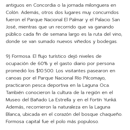
antiguos en Concordia o la jornada milonguera en
Colón. Además, otros dos lugares muy concurridos
fueron el Parque Nacional El Palmar y el Palacio San
José, mientras que un recorrido que va ganando
público cada fin de semana largo es la ruta del vino,
donde se van sumado nuevos viñedos y bodegas.
9) Formosa. El flujo turístico dejó niveles de
ocupación de 60% y el gasto diario por persona
promedió los $10.500. Los visitantes pasearon en
canoas por el Parque Nacional Río Pilcomayo,
practicaron pesca deportiva en la Laguna Oca.
También conocieron la cultura de la región en el
Museo del Bañado La Estrella y en el Fortín Yunká.
Además, recorrieron la naturaleza en la Laguna
Blanca, ubicada en el corazón del bosque chaqueño.
Formosa capital fue el polo más populoso.