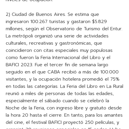
2) Ciudad de Buenos Aires. Se estima que
ingresaron 100.267 turistas y gastaron $5.829
millones, según el Observatorio de Turismo del Entur.
La metrópoli organizó una serie de actividades
culturales, recreativas y gastronómicas, que
coincidieron con citas especiales muy populosas
como fueron la Feria Internacional del Libro y el
BAFICI 2023. Fue el tercer fin de semana largo
seguido en el que CABA recibió a más de 100.000
visitantes, y la ocupación hotelera promedió el 75%
en todas las categorías. La Feria del Libro en La Rural
reunió a miles de personas de todas las edades,
especialmente el sábado cuando se celebró la
Noche de la Feria, con ingreso libre y gratuito desde
la hora 20 hasta el cierre. En tanto, para los amantes
del cine, el festival BAFICI proyectó 250 películas, y