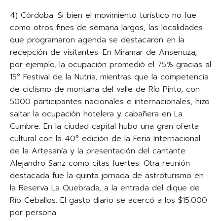
4) Córdoba. Si bien el movimiento turístico no fue
como otros fines de semana largos, las localidades
que programaron agenda se destacaron en la
recepción de visitantes. En Miramar de Ansenuza,
por ejemplo, la ocupación promedió el 75% gracias al
15° Festival de la Nutria, mientras que la competencia
de ciclismo de montaña del valle de Río Pinto, con
5000 participantes nacionales e internacionales, hizo
saltar la ocupación hotelera y cabañera en La
Cumbre. En la ciudad capital hubo una gran oferta
cultural con la 40° edición de la Feria Internacional
de la Artesanía y la presentación del cantante
Alejandro Sanz como citas fuertes. Otra reunión
destacada fue la quinta jornada de astroturismo en
la Reserva La Quebrada, a la entrada del dique de
Río Ceballos. El gasto diario se acercó a los $15.000
por persona.