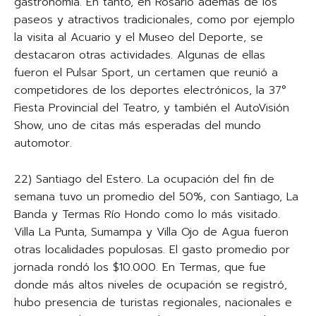
gastronomía. En tanto, en Rosario además de los
paseos y atractivos tradicionales, como por ejemplo
la visita al Acuario y el Museo del Deporte, se
destacaron otras actividades. Algunas de ellas
fueron el Pulsar Sport, un certamen que reunió a
competidores de los deportes electrónicos, la 37°
Fiesta Provincial del Teatro, y también el AutoVisión
Show, uno de citas más esperadas del mundo
automotor.
22) Santiago del Estero. La ocupación del fin de
semana tuvo un promedio del 50%, con Santiago, La
Banda y Termas Río Hondo como lo más visitado.
Villa La Punta, Sumampa y Villa Ojo de Agua fueron
otras localidades populosas. El gasto promedio por
jornada rondó los $10.000. En Termas, que fue
donde más altos niveles de ocupación se registró,
hubo presencia de turistas regionales, nacionales e