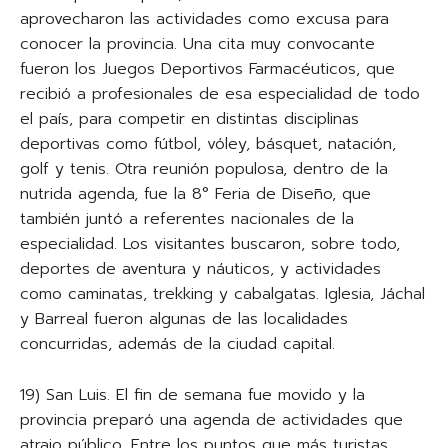
aprovecharon las actividades como excusa para
conocer la provincia. Una cita muy convocante
fueron los Juegos Deportivos Farmacéuticos, que
recibió a profesionales de esa especialidad de todo
el país, para competir en distintas disciplinas
deportivas como fútbol, vóley, básquet, natación,
golf y tenis. Otra reunión populosa, dentro de la
nutrida agenda, fue la 8° Feria de Diseño, que
también juntó a referentes nacionales de la
especialidad. Los visitantes buscaron, sobre todo,
deportes de aventura y náuticos, y actividades
como caminatas, trekking y cabalgatas. Iglesia, Jáchal
y Barreal fueron algunas de las localidades
concurridas, además de la ciudad capital.
19) San Luis. El fin de semana fue movido y la
provincia preparó una agenda de actividades que
atrajo público. Entre los puntos que más turistas