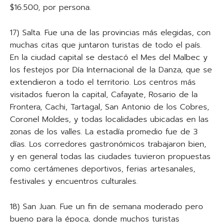
$16.500, por persona.
17) Salta. Fue una de las provincias más elegidas, con
muchas citas que juntaron turistas de todo el país.
En la ciudad capital se destacó el Mes del Malbec y
los festejos por Día Internacional de la Danza, que se
extendieron a todo el territorio. Los centros más
visitados fueron la capital, Cafayate, Rosario de la
Frontera, Cachi, Tartagal, San Antonio de los Cobres,
Coronel Moldes, y todas localidades ubicadas en las
zonas de los valles. La estadía promedio fue de 3
días. Los corredores gastronómicos trabajaron bien,
y en general todas las ciudades tuvieron propuestas
como certámenes deportivos, ferias artesanales,
festivales y encuentros culturales.
18) San Juan. Fue un fin de semana moderado pero
bueno para la época, donde muchos turistas