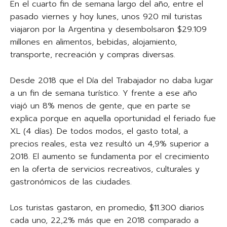
En el cuarto fin de semana largo del año, entre el
pasado viernes y hoy lunes, unos 920 mil turistas
viajaron por la Argentina y desembolsaron $29.109
millones en alimentos, bebidas, alojamiento,
transporte, recreación y compras diversas.
Desde 2018 que el Día del Trabajador no daba lugar
a un fin de semana turístico. Y frente a ese año
viajó un 8% menos de gente, que en parte se
explica porque en aquella oportunidad el feriado fue
XL (4 días). De todos modos, el gasto total, a
precios reales, esta vez resultó un 4,9% superior a
2018. El aumento se fundamenta por el crecimiento
en la oferta de servicios recreativos, culturales y
gastronómicos de las ciudades.
Los turistas gastaron, en promedio, $11.300 diarios
cada uno, 22,2% más que en 2018 comparado a