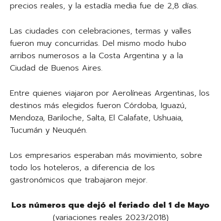
precios reales, y la estadía media fue de 2,8 días.
Las ciudades con celebraciones, termas y valles
fueron muy concurridas. Del mismo modo hubo
arribos numerosos a la Costa Argentina y a la
Ciudad de Buenos Aires.
Entre quienes viajaron por Aerolíneas Argentinas, los
destinos más elegidos fueron Córdoba, Iguazú,
Mendoza, Bariloche, Salta, El Calafate, Ushuaia,
Tucumán y Neuquén.
Los empresarios esperaban más movimiento, sobre
todo los hoteleros, a diferencia de los
gastronómicos que trabajaron mejor.
Los números que dejó el feriado del 1 de Mayo
(variaciones reales 2023/2018)