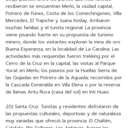
recibieron se encuentran Merlo, la ciudad capital,
Potrero de Funes, Costa de los Comechingones, Villa
Mercedes, El Trapiche y Juana Koslay, Arribaron
muchas familias y el turista regional. La provincia
viene pisando fuerte en su propuesta de turismo
minero, donde los visitantes exploran la mina de oro
Buena Esperanza, en la localidad de La Carolina. Las
actividades más requeridas fueron trekking por el
Cerro de la Cruz en la capital; las visitas al Parque
Yucat en Merlo; los paseos por la Huellas Sierra de
las Quijadas en Potrero de la Aguada; recorridos por
la Cascada Esmeralda en Villa Elena o por la reserva
de llamas Antu Ruca (casa del sol) en Inti Huasi.
20) Santa Cruz. Turistas y residentes disfrutaron de
las propuestas culturales, deportivas y de naturaleza
muy variadas que ofreció la provincia. El Chaltén,