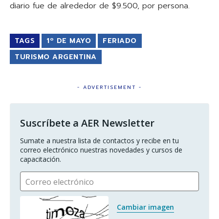
diario fue de alrededor de $9.500, por persona.
TAGS
1º DE MAYO
FERIADO
TURISMO ARGENTINA
- ADVERTISEMENT -
Suscríbete a AER Newsletter
Sumate a nuestra lista de contactos y recibe en tu 
correo electrónico nuestras novedades y cursos de 
capacitación.
Correo electrónico
Cambiar imagen