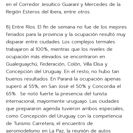
en el Corredor Jesuítico Guaraní y Mercedes de la
Región Esteros del Ibera, entre otros.
8) Entre Ríos. El fin de semana no fue de los mejores
feriados para la provincia y la ocupación resultó muy
disparar entre ciudades. Los complejos termales
trabajaron al 100%, mientras que los niveles de
ocupación más elevados se encontraron en
Gualeguaychú, Federación, Colón, Villa Elisa y
Concepción del Uruguay. En el resto, no hubo tan
buenos resultados. En Paraná la ocupación apenas
superó al 55%, en San José el 50% y Concordia el
65%. Se notó fuerte la presencia del turista
internacional, mayormente uruguayo. Las ciudades
que prepararon agenda tuvieron arribos especiales,
como Concepción del Uruguay con la competencia
de Turismo Carretera, el encuentro de
aeromodelismo en La Paz, la reunión de autos