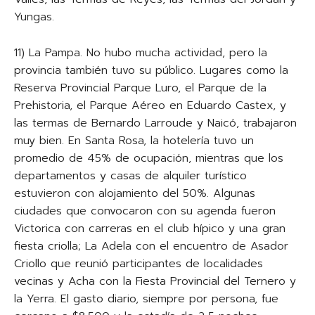
Yungas.
11) La Pampa. No hubo mucha actividad, pero la
provincia también tuvo su público. Lugares como la
Reserva Provincial Parque Luro, el Parque de la
Prehistoria, el Parque Aéreo en Eduardo Castex, y
las termas de Bernardo Larroude y Naicó, trabajaron
muy bien. En Santa Rosa, la hotelería tuvo un
promedio de 45% de ocupación, mientras que los
departamentos y casas de alquiler turístico
estuvieron con alojamiento del 50%. Algunas
ciudades que convocaron con su agenda fueron
Victorica con carreras en el club hípico y una gran
fiesta criolla; La Adela con el encuentro de Asador
Criollo que reunió participantes de localidades
vecinas y Acha con la Fiesta Provincial del Ternero y
la Yerra. El gasto diario, siempre por persona, fue