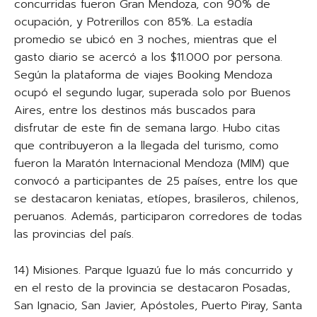
concurridas fueron Gran Mendoza, con 90% de
ocupación, y Potrerillos con 85%. La estadía
promedio se ubicó en 3 noches, mientras que el
gasto diario se acercó a los $11.000 por persona.
Según la plataforma de viajes Booking Mendoza
ocupó el segundo lugar, superada solo por Buenos
Aires, entre los destinos más buscados para
disfrutar de este fin de semana largo. Hubo citas
que contribuyeron a la llegada del turismo, como
fueron la Maratón Internacional Mendoza (MIM) que
convocó a participantes de 25 países, entre los que
se destacaron keniatas, etíopes, brasileros, chilenos,
peruanos. Además, participaron corredores de todas
las provincias del país.
14) Misiones. Parque Iguazú fue lo más concurrido y
en el resto de la provincia se destacaron Posadas,
San Ignacio, San Javier, Apóstoles, Puerto Piray, Santa