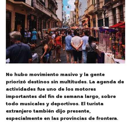
No hubo movimiento masivo y la gente
priorizó destinos sin multitudes. La agenda de
actividades fue uno de los motores
importantes del fin de semana largo, sobre
todo musicales y deportivos. El turista
extranjero también dijo presente,
especialmente en las provincias de frontera.