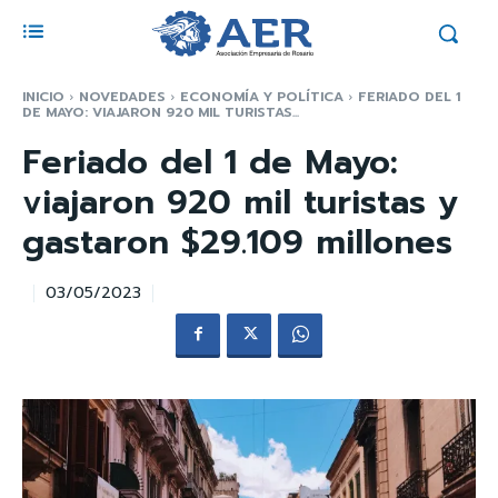
INICIO
NOVEDADES
ECONOMÍA Y POLÍTICA
FERIADO DEL 1
DE MAYO: VIAJARON 920 MIL TURISTAS...
Feriado del 1 de Mayo:
viajaron 920 mil turistas y
gastaron $29.109 millones
03/05/2023