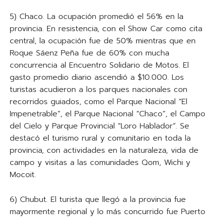
5) Chaco. La ocupación promedió el 56% en la
provincia. En resistencia, con el Show Car como cita
central, la ocupación fue de 50% mientras que en
Roque Sáenz Peña fue de 60% con mucha
concurrencia al Encuentro Solidario de Motos. El
gasto promedio diario ascendió a $10.000. Los
turistas acudieron a los parques nacionales con
recorridos guiados, como el Parque Nacional “El
Impenetrable”, el Parque Nacional “Chaco”, el Campo
del Cielo y Parque Provincial “Loro Hablador”. Se
destacó el turismo rural y comunitario en toda la
provincia, con actividades en la naturaleza, vida de
campo y visitas a las comunidades Qom, Wichi y
Mocoit.
6) Chubut. El turista que llegó a la provincia fue
mayormente regional y lo más concurrido fue Puerto