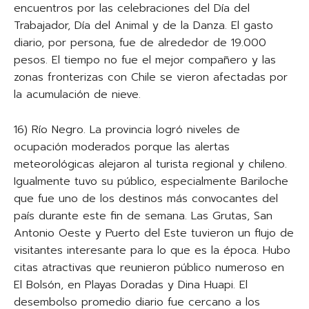
encuentros por las celebraciones del Día del
Trabajador, Día del Animal y de la Danza. El gasto
diario, por persona, fue de alrededor de 19.000
pesos. El tiempo no fue el mejor compañero y las
zonas fronterizas con Chile se vieron afectadas por
la acumulación de nieve.
16) Río Negro. La provincia logró niveles de
ocupación moderados porque las alertas
meteorológicas alejaron al turista regional y chileno.
Igualmente tuvo su público, especialmente Bariloche
que fue uno de los destinos más convocantes del
país durante este fin de semana. Las Grutas, San
Antonio Oeste y Puerto del Este tuvieron un flujo de
visitantes interesante para lo que es la época. Hubo
citas atractivas que reunieron público numeroso en
El Bolsón, en Playas Doradas y Dina Huapi. El
desembolso promedio diario fue cercano a los