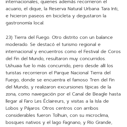
internacionales, quienes además recorrieron el
acuario, el dique, la Reserva Natural Urbana Tara Inti,
e hicieron paseos en bicicleta y degustaron la
gastronomía local.
23) Tierra del Fuego. Otro distrito con un balance
moderado. Se destacó el turismo regional e
internacional y encuentros como el Festival de Coros
del Fin del Mundo, resultaron muy concurridos.
Ushuaia fue lo más concurrido, pero desde allí los
turistas recorrieron el Parque Nacional Tierra del
Fuego, donde se encuentra el famoso Tren del Fin
del Mundo, y realizaron excursiones típicas de la
zona, como navegación por el Canal de Beagle hasta
llegar al Faro Les Éclaireurs, y visitas a la Isla de
Lobos y Pájaros. Otros centros con arribos
considerables fueron Tolhuin, con su microclima,
bosques nativos y el lago Fagnano, y Río Grande,