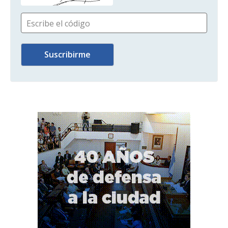
Escribe el código