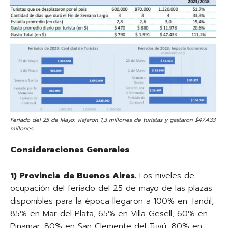
Feriado del 25 de Mayo: viajaron 1,3 millones de turistas y gastaron $47.433
millones
Consideraciones Generales
1) Provincia de Buenos Aires.
Los niveles de
ocupación del feriado del 25 de mayo de las plazas
disponibles para la época llegaron a 100% en Tandil,
85% en Mar del Plata, 65% en Villa Gesell, 60% en
Pinamar, 80% en San Clemente del Tuyú, 80% en