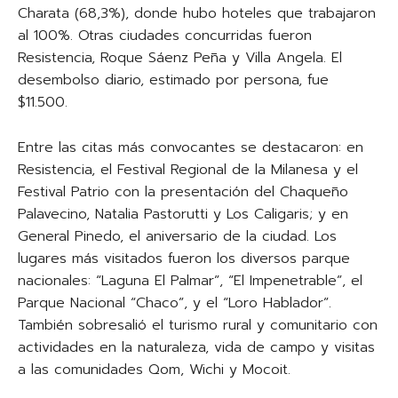
Charata (68,3%), donde hubo hoteles que trabajaron
al 100%. Otras ciudades concurridas fueron
Resistencia, Roque Sáenz Peña y Villa Angela. El
desembolso diario, estimado por persona, fue
$11.500.
Entre las citas más convocantes se destacaron: en
Resistencia, el Festival Regional de la Milanesa y el
Festival Patrio con la presentación del Chaqueño
Palavecino, Natalia Pastorutti y Los Caligaris; y en
General Pinedo, el aniversario de la ciudad. Los
lugares más visitados fueron los diversos parque
nacionales: “Laguna El Palmar”, “El Impenetrable”, el
Parque Nacional “Chaco”, y el “Loro Hablador”.
También sobresalió el turismo rural y comunitario con
actividades en la naturaleza, vida de campo y visitas
a las comunidades Qom, Wichi y Mocoit.