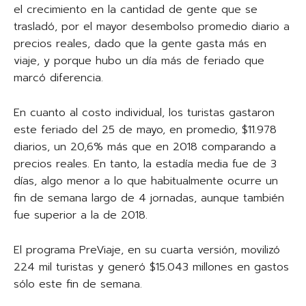
el crecimiento en la cantidad de gente que se
trasladó, por el mayor desembolso promedio diario a
precios reales, dado que la gente gasta más en
viaje, y porque hubo un día más de feriado que
marcó diferencia.
En cuanto al costo individual, los turistas gastaron
este feriado del 25 de mayo, en promedio, $11.978
diarios, un 20,6% más que en 2018 comparando a
precios reales. En tanto, la estadía media fue de 3
días, algo menor a lo que habitualmente ocurre un
fin de semana largo de 4 jornadas, aunque también
fue superior a la de 2018.
El programa PreViaje, en su cuarta versión, movilizó
224 mil turistas y generó $15.043 millones en gastos
sólo este fin de semana.