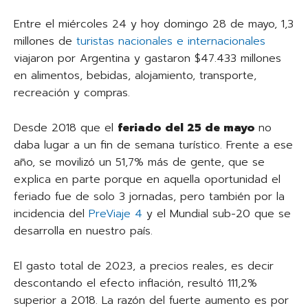
Entre el miércoles 24 y hoy domingo 28 de mayo, 1,3
millones de
turistas nacionales e internacionales
viajaron por Argentina y gastaron $47.433 millones
en alimentos, bebidas, alojamiento, transporte,
recreación y compras.
Desde 2018 que el
feriado del 25 de mayo
no
daba lugar a un fin de semana turístico. Frente a ese
año, se movilizó un 51,7% más de gente, que se
explica en parte porque en aquella oportunidad el
feriado fue de solo 3 jornadas, pero también por la
incidencia del
PreViaje 4
y el Mundial sub-20 que se
desarrolla en nuestro país.
El gasto total de 2023, a precios reales, es decir
descontando el efecto inflación, resultó 111,2%
superior a 2018. La razón del fuerte aumento es por