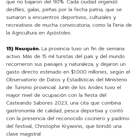
que no bajaron del 90%. Cada ciudad organizó
desfiles, galas, peñas por la fecha patria, que se
sumaron a encuentros deportivos, culturales y
recreativos de mucha convocatoria, como la Feria de
la Agricultura en Apóstoles.
15) Neuquén.
La provincia tuvo un fin de semana
activo. Más de 15 mil turistas del país y del mundo
recorrieron sus paisajes y naturaleza, y dejaron un
gasto directo estimado en $1.000 millones, según el
Observatorio de Datos y Estadísticas del Ministerio
de Turismo provincial. Junín de los Andes tuvo el
mayor nivel de ocupación con la fiesta del
Casteando Sabores 2023, una cita que combina
gastronomía de calidad, pesca deportiva y contó
con la presencia del reconocido cocinero y padrino
del festival, Christophe Krywonis, que brindó una
clase magistral.