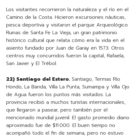
Los visitantes recorrieron la naturaleza y el río en el
Camino de la Costa. Hicieron excursiones náuticas,
pesca deportiva y visitaron el parque Arqueológico
Ruinas de Santa Fe La Vieja, un gran patrimonio
histórico cultural que relata cómo era la vida en el
asiento fundado por Juan de Garay en 1573. Otros
centros muy concurridos fueron la capital, Rafaela,
San Javier y El Trébol.
22) Santiago del Estero.
Santiago, Termas Río
Hondo, La Banda, Villa La Punta, Sumampa y Villa Ojo
de Agua fueron los puntos más visitados. La
provincia recibió a muchos turistas internacionales,
que llegaron a pasear, pero también por el
mencionado mundial juvenil. El gasto promedio diario
aproximado fue de $11.000. El buen tiempo no
acompañó todo el fin de semana, pero no estuvo