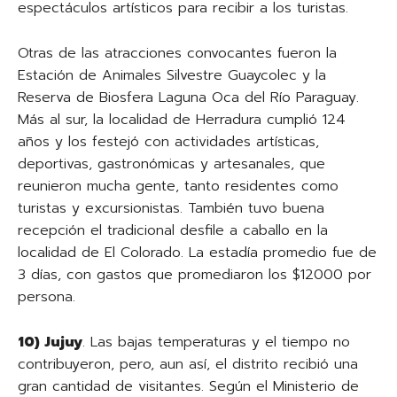
espectáculos artísticos para recibir a los turistas.
Otras de las atracciones convocantes fueron la
Estación de Animales Silvestre Guaycolec y la
Reserva de Biosfera Laguna Oca del Río Paraguay.
Más al sur, la localidad de Herradura cumplió 124
años y los festejó con actividades artísticas,
deportivas, gastronómicas y artesanales, que
reunieron mucha gente, tanto residentes como
turistas y excursionistas. También tuvo buena
recepción el tradicional desfile a caballo en la
localidad de El Colorado. La estadía promedio fue de
3 días, con gastos que promediaron los $12000 por
persona.
10) Jujuy
. Las bajas temperaturas y el tiempo no
contribuyeron, pero, aun así, el distrito recibió una
gran cantidad de visitantes. Según el Ministerio de