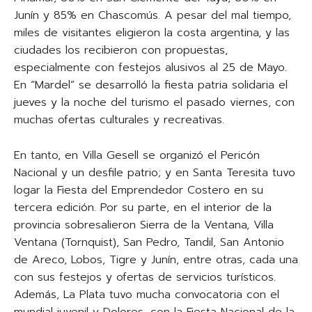
Junín y 85% en Chascomús. A pesar del mal tiempo,
miles de visitantes eligieron la costa argentina, y las
ciudades los recibieron con propuestas,
especialmente con festejos alusivos al 25 de Mayo.
En “Mardel” se desarrolló la fiesta patria solidaria el
jueves y la noche del turismo el pasado viernes, con
muchas ofertas culturales y recreativas.
En tanto, en Villa Gesell se organizó el Pericón
Nacional y un desfile patrio; y en Santa Teresita tuvo
logar la Fiesta del Emprendedor Costero en su
tercera edición. Por su parte, en el interior de la
provincia sobresalieron Sierra de la Ventana, Villa
Ventana (Tornquist), San Pedro, Tandil, San Antonio
de Areco, Lobos, Tigre y Junín, entre otras, cada una
con sus festejos y ofertas de servicios turísticos.
Además, La Plata tuvo mucha convocatoria con el