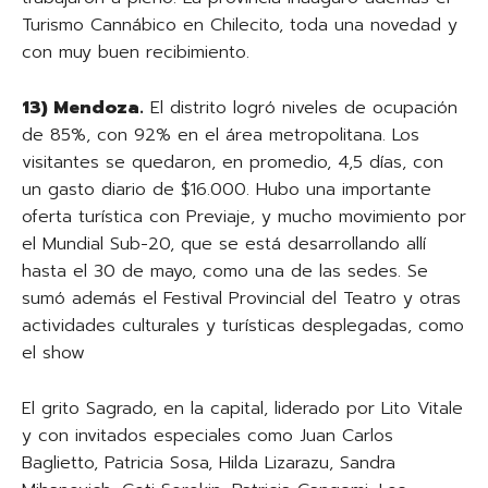
Turismo Cannábico en Chilecito, toda una novedad y
con muy buen recibimiento.
13) Mendoza.
El distrito logró niveles de ocupación
de 85%, con 92% en el área metropolitana. Los
visitantes se quedaron, en promedio, 4,5 días, con
un gasto diario de $16.000. Hubo una importante
oferta turística con Previaje, y mucho movimiento por
el Mundial Sub-20, que se está desarrollando allí
hasta el 30 de mayo, como una de las sedes. Se
sumó además el Festival Provincial del Teatro y otras
actividades culturales y turísticas desplegadas, como
el show
El grito Sagrado, en la capital, liderado por Lito Vitale
y con invitados especiales como Juan Carlos
Baglietto, Patricia Sosa, Hilda Lizarazu, Sandra