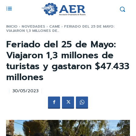
INICIO
NOVEDADES
CAME
FERIADO DEL 25 DE MAYO:
VIAJARON 1,3 MILLONES DE...
Feriado del 25 de Mayo:
Viajaron 1,3 millones de
turistas y gastaron $47.433
millones
30/05/2023