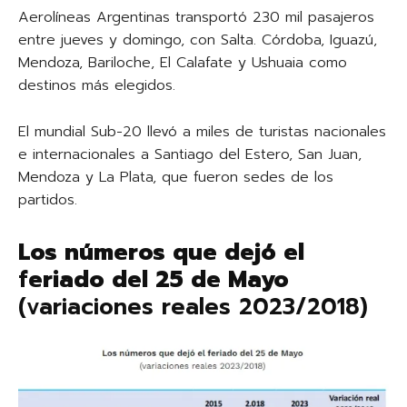
Aerolíneas Argentinas transportó 230 mil pasajeros
entre jueves y domingo, con Salta. Córdoba, Iguazú,
Mendoza, Bariloche, El Calafate y Ushuaia como
destinos más elegidos.
El mundial Sub-20 llevó a miles de turistas nacionales
e internacionales a Santiago del Estero, San Juan,
Mendoza y La Plata, que fueron sedes de los
partidos.
Los números que dejó el
feriado del 25 de Mayo
(variaciones reales 2023/2018)