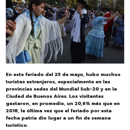
En este feriado del 25 de mayo, hubo muchos
turistas extranjeros, especialmente en las
provincias sedes del Mundial Sub-20 y en la
Ciudad de Buenos Aires. Los visitantes
gastaron, en promedio, un 20,6% más que en
2018, la última vez que el feriado por esta
fecha patria dio lugar a un fin de semana
turístico.