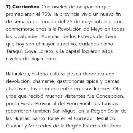
7) Corrientes
. Con niveles de ocupación que
promediaron el 75%, la provincia vivió un nuevo fin
de semana de feriado del 25 de mayo intenso, con
conmemoraciones a la Revolución de Mayo en todas
las localidades. Además, de los Esteros del Iberá,
que hoy son el mayor atractivo, ciudades como
Taragüí, Goya, Loreto, y la capital lograron altos
niveles de alojamiento.
Naturaleza, historia-cultura, pesca deportiva con
devolución, chamamé, gastronomía típica y demás
atractivos, tuvieron epicentro en esos lugares. Otra
urbe que recibió muchos visitantes fue Concepción,
por la Fiesta Provincial del Peón Rural. Los turistas
recorrieron también San Miguel en la Región Solar de
las Huellas, Santo Tomé en el Corredor Jesuítico
Guaraní y Mercedes de la Región Esteros del Ibera.