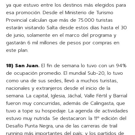
ya que estuvo entre los destinos más elegidos para
esa promoción. Desde el Ministerio de Turismo
Provincial calculan que más de 75.000 turistas
estarán visitando Salta desde estos días hasta el 30
de junio, solamente en el marco del programa y
gastarán 6 mil millones de pesos por compras en
este plan.
18)
San Juan.
El fin de semana lo tuvo con un 94%
de ocupación promedio. El mundial Sub-20, lo tuvo
como una de sus sedes, llevó a muchos turistas,
nacionales y extranjeros desde el inicio de la
semana. La capital, Iglesia, Jáchal, Valle Fértil y Barrial
fueron muy concurridas, además de Calingasta, que
tuvo a tope su hospedaje. La agenda de actividades
estuvo muy nutrida. Se destacaron: la 11º edición del
Desafío Punta Negra, una de las carreras de trail
running más importantes del país; y los partidos de