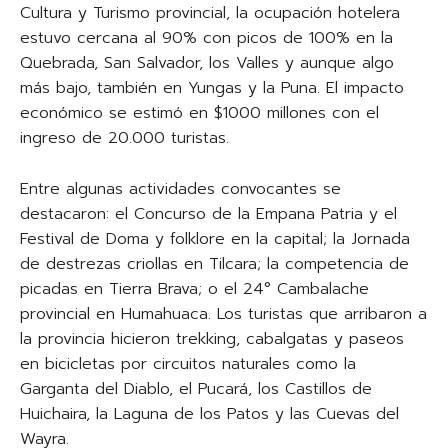
Cultura y Turismo provincial, la ocupación hotelera
estuvo cercana al 90% con picos de 100% en la
Quebrada, San Salvador, los Valles y aunque algo
más bajo, también en Yungas y la Puna. El impacto
económico se estimó en $1000 millones con el
ingreso de 20.000 turistas.
Entre algunas actividades convocantes se
destacaron: el Concurso de la Empana Patria y el
Festival de Doma y folklore en la capital; la Jornada
de destrezas criollas en Tilcara; la competencia de
picadas en Tierra Brava; o el 24° Cambalache
provincial en Humahuaca. Los turistas que arribaron a
la provincia hicieron trekking, cabalgatas y paseos
en bicicletas por circuitos naturales como la
Garganta del Diablo, el Pucará, los Castillos de
Huichaira, la Laguna de los Patos y las Cuevas del
Wayra.