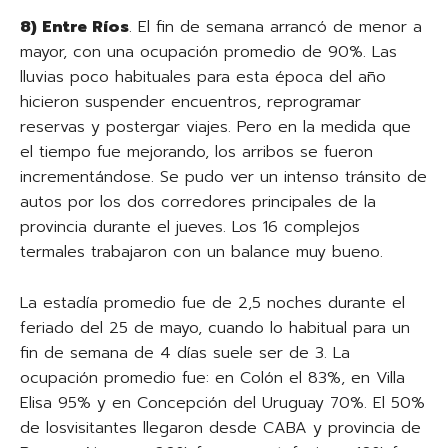
8) Entre Ríos
. El fin de semana arrancó de menor a
mayor, con una ocupación promedio de 90%. Las
lluvias poco habituales para esta época del año
hicieron suspender encuentros, reprogramar
reservas y postergar viajes. Pero en la medida que
el tiempo fue mejorando, los arribos se fueron
incrementándose. Se pudo ver un intenso tránsito de
autos por los dos corredores principales de la
provincia durante el jueves. Los 16 complejos
termales trabajaron con un balance muy bueno.
La estadía promedio fue de 2,5 noches durante el
feriado del 25 de mayo, cuando lo habitual para un
fin de semana de 4 días suele ser de 3. La
ocupación promedio fue: en Colón el 83%, en Villa
Elisa 95% y en Concepción del Uruguay 70%. El 50%
de losvisitantes llegaron desde CABA y provincia de