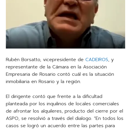
Rubén Borsatto, vicepresidente de
CADEIROS
, y
representante de la Cámara en la Asociación
Empresaria de Rosario contó cuál es la situación
inmobiliaria en Rosario y la región.
El dirigente contó que frente a la dificultad
planteada por los inquilinos de locales comerciales
de afrontar los alquileres, producto del cierre por el
ASPO, se resolvió a través del dialogo. “En todos los
casos se logró un acuerdo entre las partes para