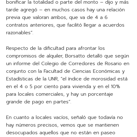
bonificar la totalidad o parte del monto – dijo y más
tarde agregó – en muchos casos hay una relación
previa que valoran ambos, que va de 4 a 6
contratos anteriores, que facilitó llegar a acuerdos
razonables”.
Respecto de la dificultad para afrontar los
compromisos de alquiler, Borsatto detalló que según
un informe del Colegio de Corredores de Rosario en
conjunto con la Facultad de Ciencias Económicas y
Estadísticas de la UNR, “el índice de morosidad está
en el 4 o 5 por ciento para vivienda y en el 10%
para locales comerciales, y hay un porcentaje
grande de pago en partes”.
En cuanto a locales vacíos, señaló que todavía no
hay números precisos, vemos que se mantienen
desocupados aquellos que no están en paseo