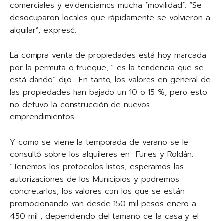
comerciales y evidenciamos mucha “movilidad”. “Se
desocuparon locales que rápidamente se volvieron a
alquilar”, expresó.
La compra venta de propiedades está hoy marcada
por la permuta o trueque, “ es la tendencia que se
está dando” dijo. En tanto, los valores en general de
las propiedades han bajado un 10 o 15 %, pero esto
no detuvo la construcción de nuevos
emprendimientos.
Y como se viene la temporada de verano se le
consultó sobre los alquileres en Funes y Roldán.
“Tenemos los protocolos listos, esperamos las
autorizaciones de los Municipios y podremos
concretarlos, los valores con los que se están
promocionando van desde 150 mil pesos enero a
450 mil , dependiendo del tamaño de la casa y el