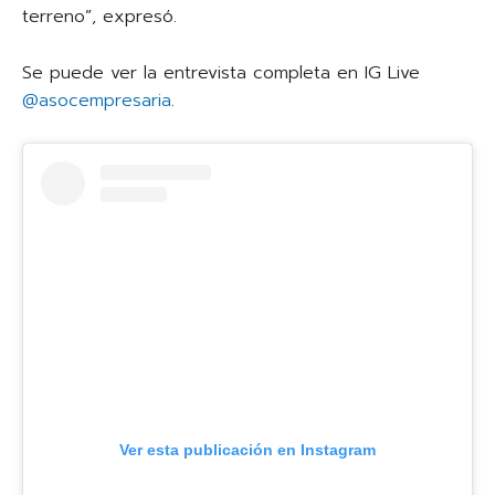
terreno”, expresó.
Se puede ver la entrevista completa en IG Live
@asocempresaria
.
Ver esta publicación en Instagram