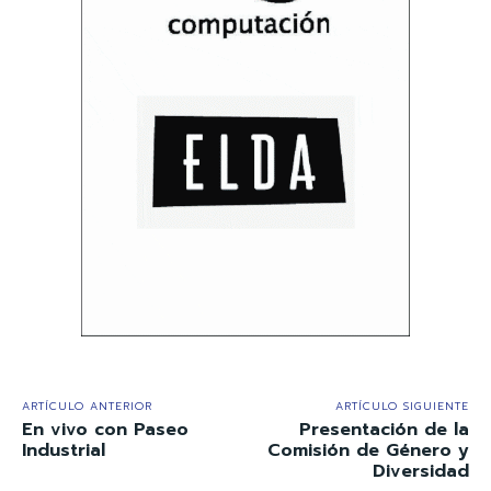
ARTÍCULO ANTERIOR
ARTÍCULO SIGUIENTE
En vivo con Paseo
Presentación de la
Industrial
Comisión de Género y
Diversidad