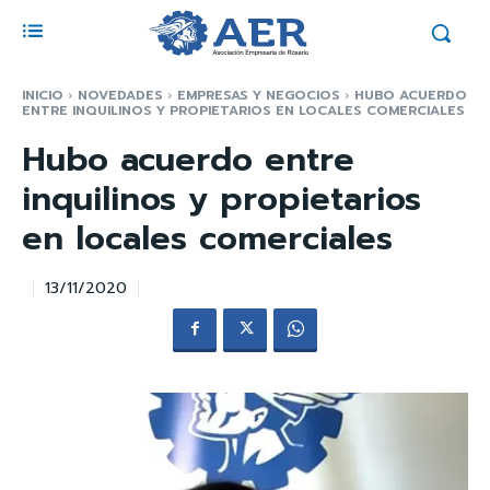
INICIO
NOVEDADES
EMPRESAS Y NEGOCIOS
HUBO ACUERDO
ENTRE INQUILINOS Y PROPIETARIOS EN LOCALES COMERCIALES
Hubo acuerdo entre
inquilinos y propietarios
en locales comerciales
13/11/2020