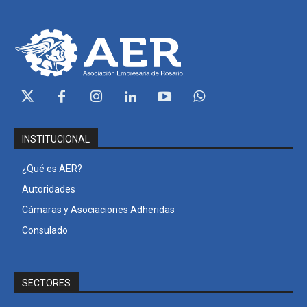
INSTITUCIONAL
¿Qué es AER?
Autoridades
Cámaras y Asociaciones Adheridas
Consulado
SECTORES