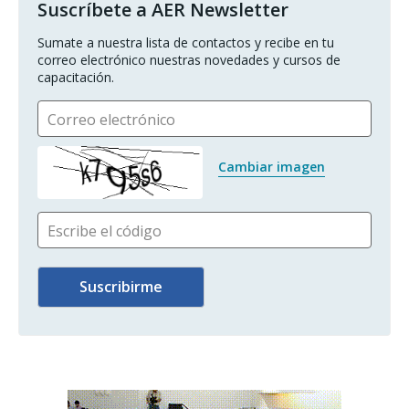
Suscríbete a AER Newsletter
Sumate a nuestra lista de contactos y recibe en tu 
correo electrónico nuestras novedades y cursos de 
capacitación.
Correo electrónico
Cambiar imagen
Escribe el código