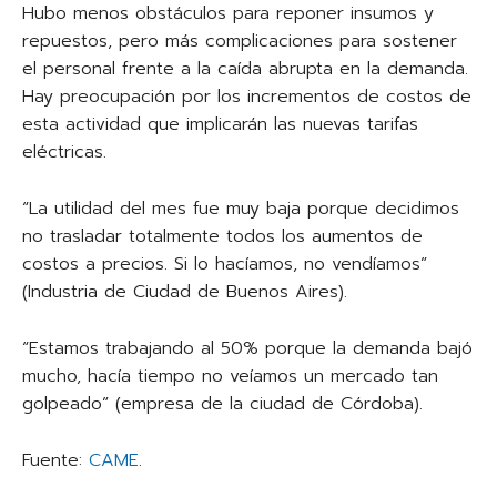
Hubo menos obstáculos para reponer insumos y
repuestos, pero más complicaciones para sostener
el personal frente a la caída abrupta en la demanda.
Hay preocupación por los incrementos de costos de
esta actividad que implicarán las nuevas tarifas
eléctricas.
“La utilidad del mes fue muy baja porque decidimos
no trasladar totalmente todos los aumentos de
costos a precios. Si lo hacíamos, no vendíamos”
(Industria de Ciudad de Buenos Aires).
“Estamos trabajando al 50% porque la demanda bajó
mucho, hacía tiempo no veíamos un mercado tan
golpeado” (empresa de la ciudad de Córdoba).
Fuente:
CAME
.