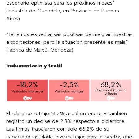
escenario optimista para los próximos meses”
(industria de Ciudadela, en Provincia de Buenos
Aires)
“Tenemos expectativas positivas de mejorar nuestras
exportaciones, pero la situación presente es mala”
(Fábrica de Maipú, Mendoza).
Indumentaria y textil
El rubro se retrajo 18,2% anual en enero y también
registró un declive de 2,3% respecto a diciembre.
Las firmas trabajaron con solo 68,2% de su
capacidad instalada, niveles bajos para el sector, que