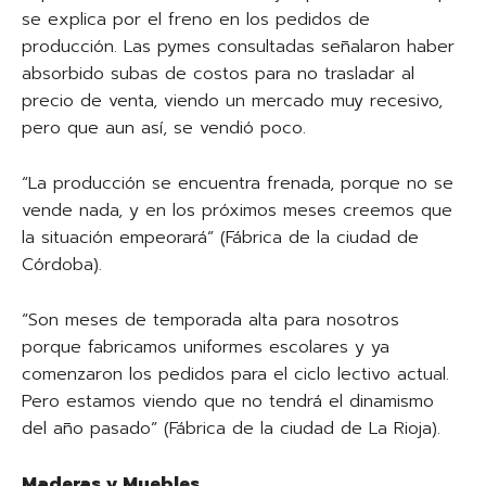
se explica por el freno en los pedidos de
producción. Las pymes consultadas señalaron haber
absorbido subas de costos para no trasladar al
precio de venta, viendo un mercado muy recesivo,
pero que aun así, se vendió poco.
“La producción se encuentra frenada, porque no se
vende nada, y en los próximos meses creemos que
la situación empeorará” (Fábrica de la ciudad de
Córdoba).
“Son meses de temporada alta para nosotros
porque fabricamos uniformes escolares y ya
comenzaron los pedidos para el ciclo lectivo actual.
Pero estamos viendo que no tendrá el dinamismo
del año pasado” (Fábrica de la ciudad de La Rioja).
Maderas y Muebles