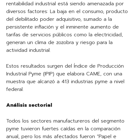
rentabilidad industrial está siendo amenazada por
diversos factores: La baja en el consumo, producto
del debilitado poder adquisitivo, sumado a la
persistente inflación y el inminente aumento de
tarifas de servicios públicos como la electricidad,
generan un clima de zozobra y riesgo para la
actividad industrial.
Estos resultados surgen del Índice de Producción
Industrial Pyme (IPIP) que elabora CAME, con una
muestra que alcanzó a 413 industrias pyme a nivel
federal.
Análisis sectorial
Todos los sectores manufactureros del segmento
pyme tuvieron fuertes caídas en la comparación
anual, pero los más afectados fueron “Papel e