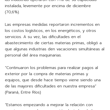
instalada, levemente por encima de diciembre
(70,6%).
Las empresas medidas reportaron incrementos en
los costos logísticos, en los energéticos, y otros
servicios. A su vez, las dificultades en el
abastecimiento de ciertas materias primas, obligó a
que algunas industrias den vacaciones simultáneas al
personal del área maquinarias.
“Continuaron los problemas para realizar pagos al
exterior por la compra de materias primas y
equipos, que desde hace tiempo viene siendo una
de las mayores dificultades en nuestra empresa”
(Paraná, Entre Ríos)
“Estamos empezando a mejorar la relación con