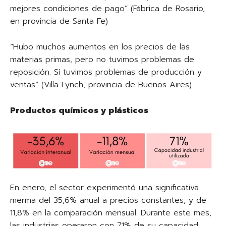
mejores condiciones de pago” (Fábrica de Rosario,
en provincia de Santa Fe)
“Hubo muchos aumentos en los precios de las
materias primas, pero no tuvimos problemas de
reposición. Sí tuvimos problemas de producción y
ventas” (Villa Lynch, provincia de Buenos Aires)
Productos químicos y plásticos
En enero, el sector experimentó una significativa
merma del 35,6% anual a precios constantes, y de
11,8% en la comparación mensual. Durante este mes,
las industrias operaron con 71% de su capacidad