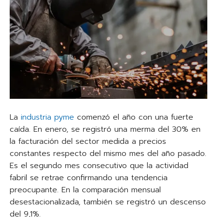
La
industria pyme
comenzó el año con una fuerte
caída. En enero, se registró una merma del 30% en
la facturación del sector medida a precios
constantes respecto del mismo mes del año pasado.
Es el segundo mes consecutivo que la actividad
fabril se retrae confirmando una tendencia
preocupante. En la comparación mensual
desestacionalizada, también se registró un descenso
del 9,1%.