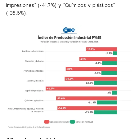
Impresiones” (-41,7%) y “Químicos y plásticos”
(-35,6%).