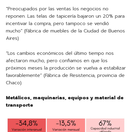
“Preocupados por las ventas los negocios no
reponen. Las telas de tapicería bajaron un 20% para
incentivar la compra, pero tampoco se vendió
mucho” (Fábrica de muebles de la Ciudad de Buenos
Aires)
“Los cambios económicos del último tiempo nos
afectaron mucho, pero confiamos en que los
próximos meses la producción se vuelva a estabilizar
favorablemente” (Fábrica de Resistencia, provincia de
Chaco).
Metálicos, maquinarias, equipos y material de
transporte