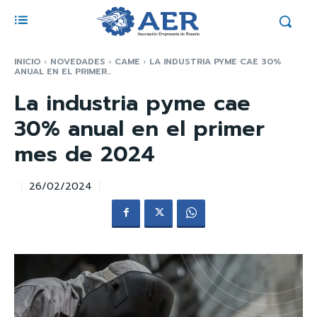
INICIO
NOVEDADES
CAME
LA INDUSTRIA PYME CAE 30%
ANUAL EN EL PRIMER...
La industria pyme cae
30% anual en el primer
mes de 2024
26/02/2024