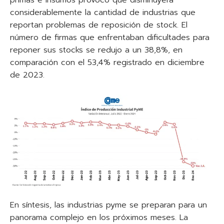
primas e insumos provocó que disminuyera
considerablemente la cantidad de industrias que
reportan problemas de reposición de stock. El
número de firmas que enfrentaban dificultades para
reponer sus stocks se redujo a un 38,8%, en
comparación con el 53,4% registrado en diciembre
de 2023.
En síntesis, las industrias pyme se preparan para un
panorama complejo en los próximos meses. La