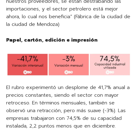
nuestros proveedores, se están destrabando las
importaciones, y el sector petrolero está mejor
ahora, lo cual nos beneficia” (Fábrica de la ciudad de
la ciudad de Mendoza)
Papel, cartón, edición e impresión
El rubro experimentó un desplome de 41,7% anual a
precios constantes, siendo el sector con mayor
retroceso. En términos mensuales, también se
observó una retracción, pero más suave (-3%). Las
empresas trabajaron con 74,5% de su capacidad
instalada, 2,2 puntos menos que en diciembre.