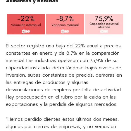
Alimentos y bebidas
El sector registró una baja del 22% anual a precios
constantes en enero y de 8,7% en la comparación
mensual. Las industrias operaron con 75,9% de su
capacidad instalada, detectándose bajos niveles de
inversión, subas constantes de precios, demoras en
las entregas de productos y algunas
desvinculaciones de empleos por falta de actividad.
Hay preocupación en el rubro por la caída en las
exportaciones y la pérdida de algunos mercados.
“Hemos perdido clientes estos últimos dos meses,
algunos por cierres de empresas, y no vemos un