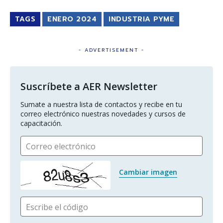
TAGS
ENERO 2024
INDUSTRIA PYME
- ADVERTISEMENT -
Suscríbete a AER Newsletter
Sumate a nuestra lista de contactos y recibe en tu 
correo electrónico nuestras novedades y cursos de 
capacitación.
Correo electrónico
Cambiar imagen
Escribe el código