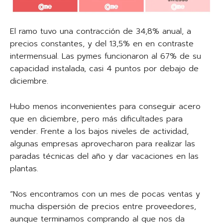
El ramo tuvo una contracción de 34,8% anual, a
precios constantes, y del 13,5% en en contraste
intermensual. Las pymes funcionaron al 67% de su
capacidad instalada, casi 4 puntos por debajo de
diciembre.
Hubo menos inconvenientes para conseguir acero
que en diciembre, pero más dificultades para
vender. Frente a los bajos niveles de actividad,
algunas empresas aprovecharon para realizar las
paradas técnicas del año y dar vacaciones en las
plantas.
“Nos encontramos con un mes de pocas ventas y
mucha dispersión de precios entre proveedores,
aunque terminamos comprando al que nos da