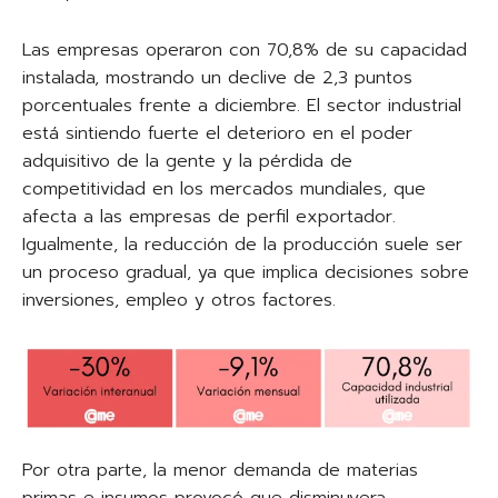
Las empresas operaron con 70,8% de su capacidad
instalada, mostrando un declive de 2,3 puntos
porcentuales frente a diciembre. El sector industrial
está sintiendo fuerte el deterioro en el poder
adquisitivo de la gente y la pérdida de
competitividad en los mercados mundiales, que
afecta a las empresas de perfil exportador.
Igualmente, la reducción de la producción suele ser
un proceso gradual, ya que implica decisiones sobre
inversiones, empleo y otros factores.
Por otra parte, la menor demanda de materias