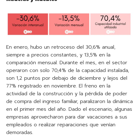
En enero, hubo un retroceso del 30,6% anual,
siempre a precios constantes, y 13,5% en la
comparación mensual. Durante el mes, en el sector
operaron con solo 70,4% de la capacidad instalada,
son 1,2 puntos por debajo de diciembre y lejos del
77% registrado en noviembre. El freno en la
actividad de la construcción y la pérdida de poder
de compra del ingreso familiar, paralizaron la dinámica
en el primer mes del año. Dado el escenario, algunas
empresas aprovecharon para dar vacaciones a sus
empleados o realizar reparaciones que venían
demoradas.