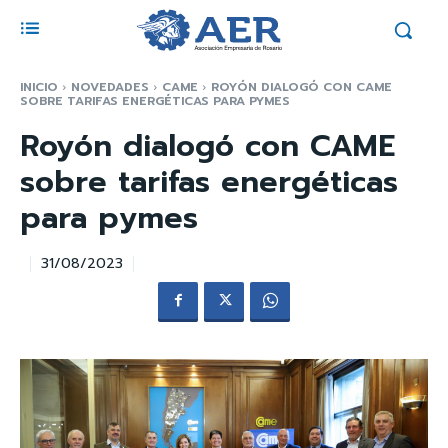
INICIO
NOVEDADES
CAME
ROYÓN DIALOGÓ CON CAME
SOBRE TARIFAS ENERGÉTICAS PARA PYMES
Royón dialogó con CAME
sobre tarifas energéticas
para pymes
31/08/2023