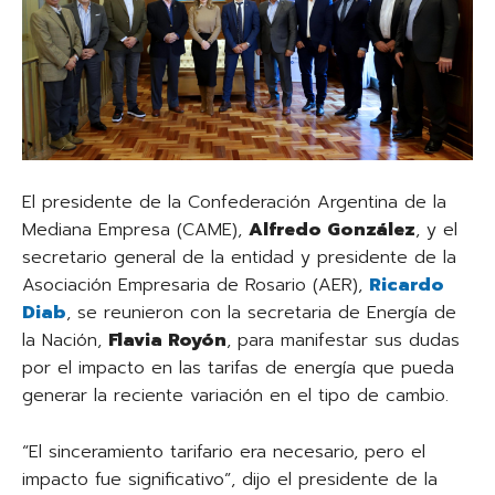
El presidente de la Confederación Argentina de la
Mediana Empresa (CAME),
Alfredo González
, y el
secretario general de la entidad y presidente de la
Asociación Empresaria de Rosario (AER),
Ricardo
Diab
, se reunieron con la secretaria de Energía de
la Nación,
Flavia Royón
, para manifestar sus dudas
por el impacto en las tarifas de energía que pueda
generar la reciente variación en el tipo de cambio.
“El sinceramiento tarifario era necesario, pero el
impacto fue significativo”, dijo el presidente de la