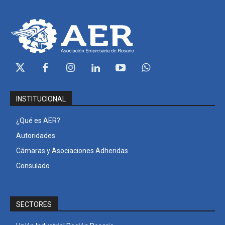
INSTITUCIONAL
¿Qué es AER?
Autoridades
Cámaras y Asociaciones Adheridas
Consulado
SECTORES