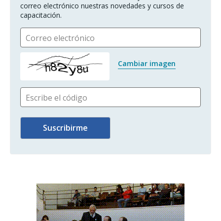
correo electrónico nuestras novedades y cursos de 
capacitación.
Correo electrónico
Cambiar imagen
Escribe el código