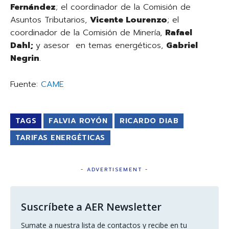
Fernández
; el coordinador de la Comisión de
Asuntos Tributarios,
Vicente Lourenzo
; el
coordinador de la Comisión de Minería,
Rafael
Dahl;
y asesor en temas energéticos,
Gabriel
Negrin
.
Fuente:
CAME
TAGS
FALVIA ROYÓN
RICARDO DIAB
TARIFAS ENERGÉTICAS
- ADVERTISEMENT -
Suscríbete a AER Newsletter
Sumate a nuestra lista de contactos y recibe en tu 