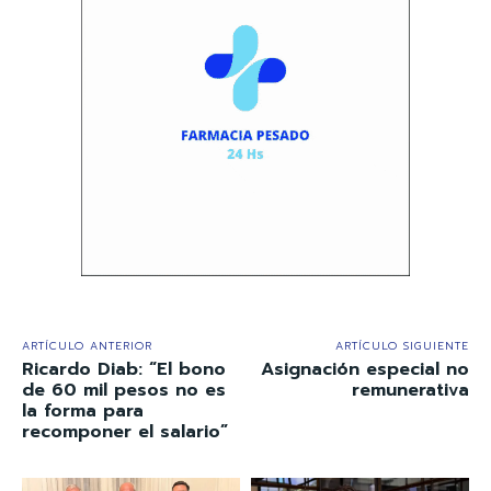
ARTÍCULO ANTERIOR
ARTÍCULO SIGUIENTE
Ricardo Diab: “El bono
Asignación especial no
de 60 mil pesos no es
remunerativa
la forma para
recomponer el salario”