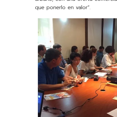
que ponerlo en valor”.