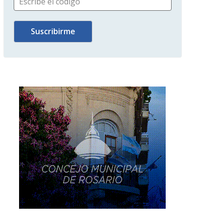
Escribe el código