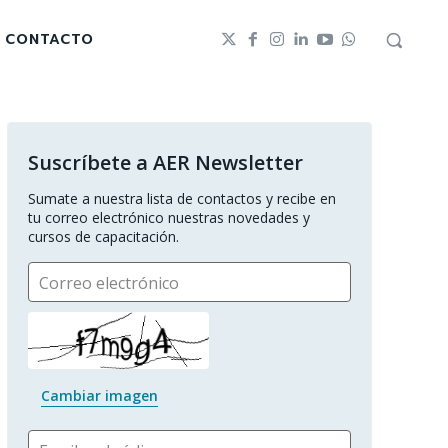
CONTACTO
Suscríbete a AER Newsletter
Sumate a nuestra lista de contactos y recibe en 
tu correo electrónico nuestras novedades y 
cursos de capacitación.
Correo electrónico
Cambiar imagen