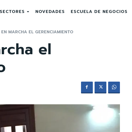
SECTORES
NOVEDADES
ESCUELA DE NEGOCIOS
 EN MARCHA EL GERENCIAMIENTO
rcha el
o