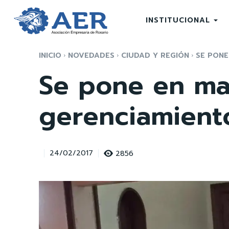
INSTITUCIONAL
INICIO
NOVEDADES
CIUDAD Y REGIÓN
SE PONE
Se pone en ma
gerenciamient
2856
24/02/2017