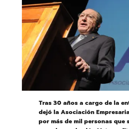
Tras 30 años a cargo de la en
dejó la Asociación Empresari
por más de mil personas que s