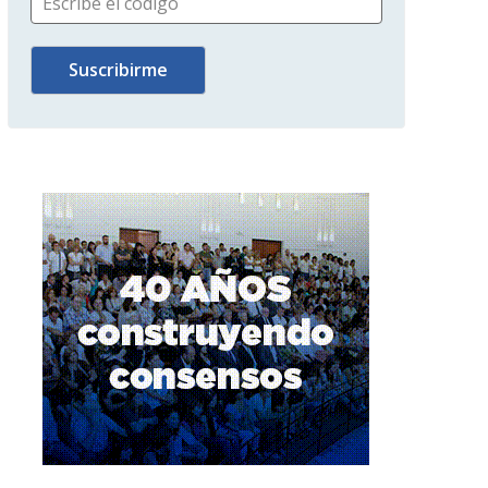
Escribe el código