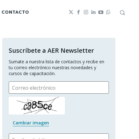
CONTACTO
Suscríbete a AER Newsletter
Sumate a nuestra lista de contactos y recibe en 
tu correo electrónico nuestras novedades y 
cursos de capacitación.
Correo electrónico
Cambiar imagen