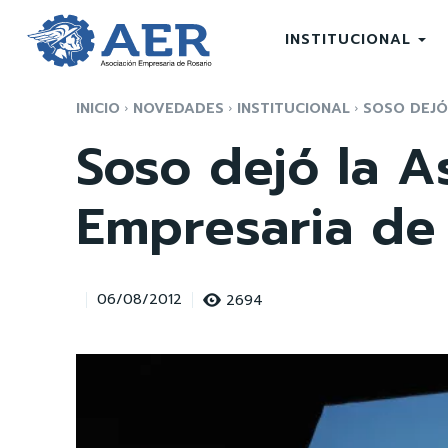
INSTITUCIONAL
INICIO
NOVEDADES
INSTITUCIONAL
SOSO DEJÓ
Soso dejó la A
Empresaria de
2694
06/08/2012