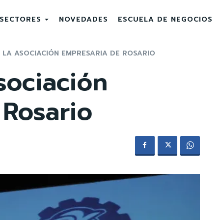
SECTORES
NOVEDADES
ESCUELA DE NEGOCIOS
 LA ASOCIACIÓN EMPRESARIA DE ROSARIO
sociación
 Rosario