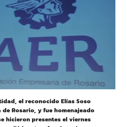
tidad, el reconocido Elías Soso
a de Rosario, y fue homenajeado
e hicieron presentes el viernes