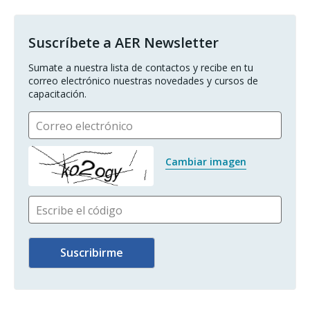
Suscríbete a AER Newsletter
Sumate a nuestra lista de contactos y recibe en tu 
correo electrónico nuestras novedades y cursos de 
capacitación.
Correo electrónico
Cambiar imagen
Escribe el código