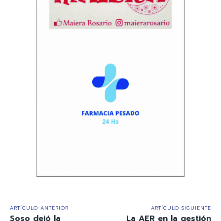
ARTÍCULO ANTERIOR
ARTÍCULO SIGUIENTE
Soso dejó la
La AER en la gestión