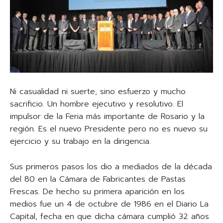
Ni casualidad ni suerte, sino esfuerzo y mucho
sacrificio. Un hombre ejecutivo y resolutivo. El
impulsor de la Feria más importante de Rosario y la
región. Es el nuevo Presidente pero no es nuevo su
ejercicio y su trabajo en la dirigencia.
Sus primeros pasos los dio a mediados de la década
del 80 en la Cámara de Fabricantes de Pastas
Frescas. De hecho su primera aparición en los
medios fue un 4 de octubre de 1986 en el Diario La
Capital, fecha en que dicha cámara cumplió 32 años