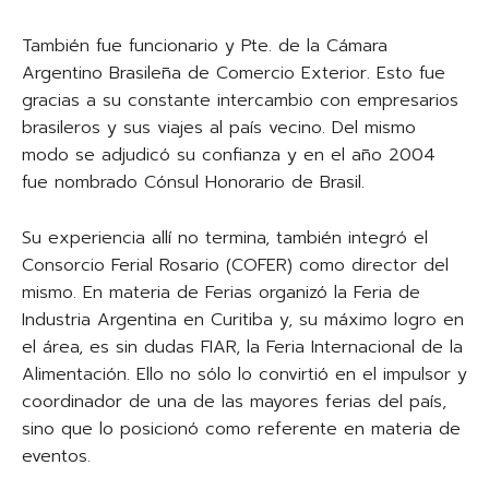
También fue funcionario y Pte. de la Cámara
Argentino Brasileña de Comercio Exterior. Esto fue
gracias a su constante intercambio con empresarios
brasileros y sus viajes al país vecino. Del mismo
modo se adjudicó su confianza y en el año 2004
fue nombrado Cónsul Honorario de Brasil.
Su experiencia allí no termina, también integró el
Consorcio Ferial Rosario (COFER) como director del
mismo. En materia de Ferias organizó la Feria de
Industria Argentina en Curitiba y, su máximo logro en
el área, es sin dudas FIAR, la Feria Internacional de la
Alimentación. Ello no sólo lo convirtió en el impulsor y
coordinador de una de las mayores ferias del país,
sino que lo posicionó como referente en materia de
eventos.