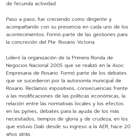
de fecunda actividad.
Paso a paso, fue creciendo como dirigente y
acompañando con su presencia en cada uno de los
acontecimientos. Formó parte de las gestiones para
la concreción del Pte. Rosario Victoria.
Lideró la organización de la Primera Ronda de
Negocios Nacional 2005 que se realizó en la Asoc.
Empresaria de Rosario. Formó parte de los debates
que se sucedieron por la autonomía municipal de
Rosario. Reclamos impositivos, consecuencias frente
a las modificaciones de las políticas económicas, la
relación entre las normativas locales y los efectos
en las pymes, debates para la ayuda de los más
necesitados, tiempos de gloria y de crudeza, en los
que estuvo Diab desde su ingreso a la AER, hace 20
años atrás.