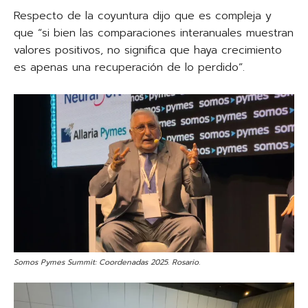
Respecto de la coyuntura dijo que es compleja y
que “si bien las comparaciones interanuales muestran
valores positivos, no significa que haya crecimiento
es apenas una recuperación de lo perdido”.
Somos Pymes Summit: Coordenadas 2025. Rosario.