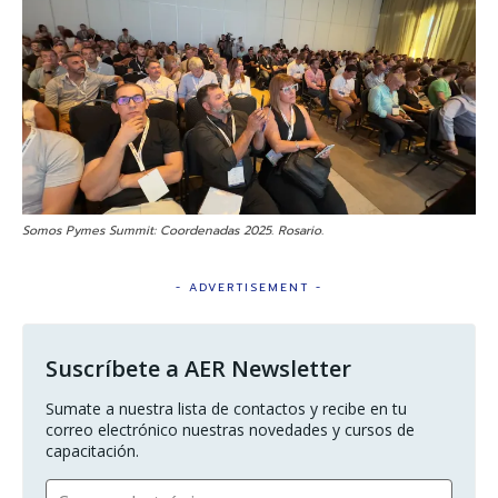
Somos Pymes Summit: Coordenadas 2025. Rosario.
- ADVERTISEMENT -
Suscríbete a AER Newsletter
Sumate a nuestra lista de contactos y recibe en tu 
correo electrónico nuestras novedades y cursos de 
capacitación.