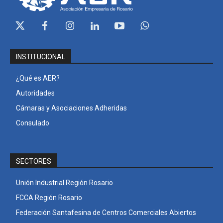
INSTITUCIONAL
¿Qué es AER?
Autoridades
Cámaras y Asociaciones Adheridas
Consulado
SECTORES
Unión Industrial Región Rosario
FCCA Región Rosario
Federación Santafesina de Centros Comerciales Abiertos