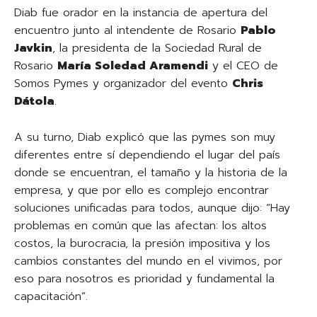
Diab fue orador en la instancia de apertura del
encuentro junto al intendente de Rosario
Pablo
Javkin
, la presidenta de la Sociedad Rural de
Rosario
María Soledad Aramendi
y el CEO de
Somos Pymes y organizador del evento
Chris
Dátola
.
A su turno, Diab explicó que las pymes son muy
diferentes entre sí dependiendo el lugar del país
donde se encuentran, el tamaño y la historia de la
empresa, y que por ello es complejo encontrar
soluciones unificadas para todos, aunque dijo: “Hay
problemas en común que las afectan: los altos
costos, la burocracia, la presión impositiva y los
cambios constantes del mundo en el vivimos, por
eso para nosotros es prioridad y fundamental la
capacitación”.