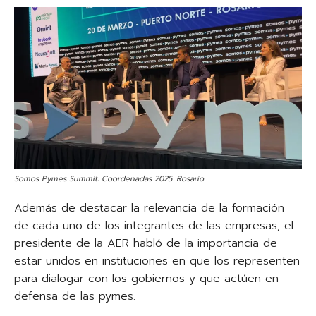
Somos Pymes Summit: Coordenadas 2025. Rosario.
Además de destacar la relevancia de la formación
de cada uno de los integrantes de las empresas, el
presidente de la AER habló de la importancia de
estar unidos en instituciones en que los representen
para dialogar con los gobiernos y que actúen en
defensa de las pymes.