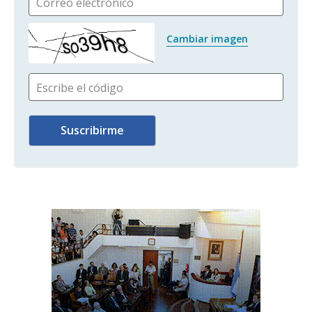
Correo electrónico
Cambiar imagen
Escribe el código