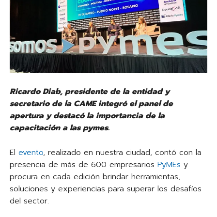
Ricardo Diab, presidente de la entidad y
secretario de la CAME integró el panel de
apertura y destacó la importancia de la
capacitación a las pymes.
El
evento
, realizado en nuestra ciudad, contó con la
presencia de más de 600 empresarios
PyMEs
y
procura en cada edición brindar herramientas,
soluciones y experiencias para superar los desafíos
del sector.