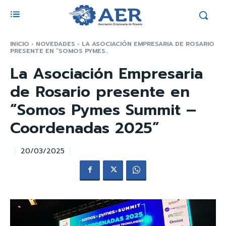
INICIO
NOVEDADES
LA ASOCIACIÓN EMPRESARIA DE ROSARIO
PRESENTE EN “SOMOS PYMES...
La Asociación Empresaria
de Rosario presente en
“Somos Pymes Summit –
Coordenadas 2025”
20/03/2025