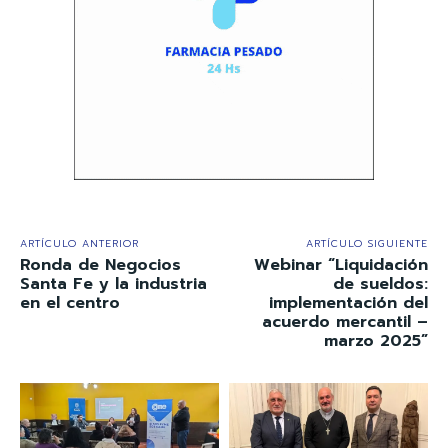
ARTÍCULO ANTERIOR
ARTÍCULO SIGUIENTE
Ronda de Negocios
Webinar “Liquidación
Santa Fe y la industria
de sueldos:
en el centro
implementación del
acuerdo mercantil –
marzo 2025”