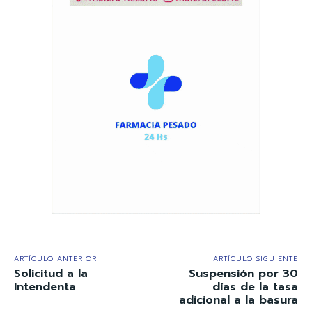
ARTÍCULO ANTERIOR
ARTÍCULO SIGUIENTE
Solicitud a la
Suspensión por 30
Intendenta
días de la tasa
adicional a la basura