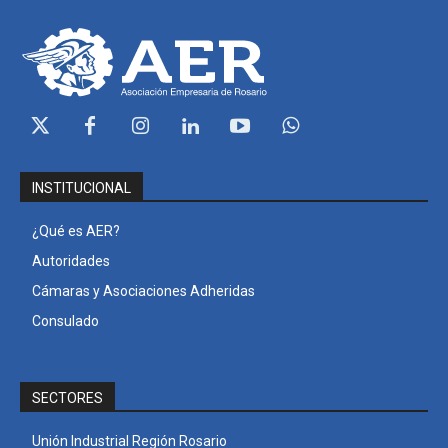
INSTITUCIONAL
¿Qué es AER?
Autoridades
Cámaras y Asociaciones Adheridas
Consulado
SECTORES
Unión Industrial Región Rosario