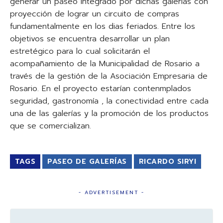
generar un paseo integrado por dichas galerías con
proyección de lograr un circuito de compras
fundamentalmente en los dias feriados. Entre los
objetivos se encuentra desarrollar un plan
estretégico para lo cual solicitarán el
acompañamiento de la Municipalidad de Rosario a
través de la gestión de la Asociación Empresaria de
Rosario. En el proyecto estarían contenmplados
seguridad, gastronomía , la conectividad entre cada
una de las galerías y la promoción de los productos
que se comercializan.
TAGS
PASEO DE GALERÍAS
RICARDO SIRYI
- ADVERTISEMENT -