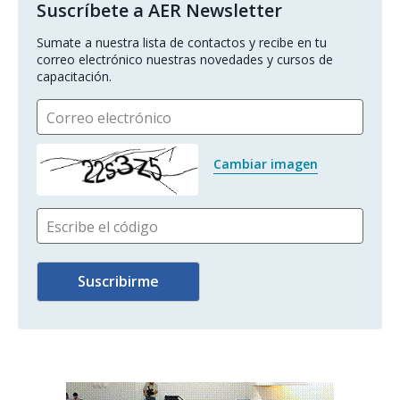
Suscríbete a AER Newsletter
Sumate a nuestra lista de contactos y recibe en tu 
correo electrónico nuestras novedades y cursos de 
capacitación.
Correo electrónico
Cambiar imagen
Escribe el código