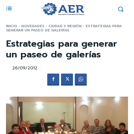
INICIO
NOVEDADES
CIUDAD Y REGIÓN
ESTRATEGIAS PARA
GENERAR UN PASEO DE GALERÍAS
Estrategias para generar
un paseo de galerías
26/09/2012