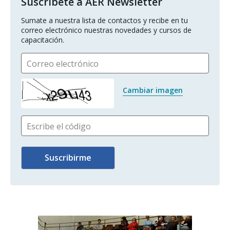
Suscríbete a AER Newsletter
Sumate a nuestra lista de contactos y recibe en tu 
correo electrónico nuestras novedades y cursos de 
capacitación.
Correo electrónico
Cambiar imagen
Escribe el código