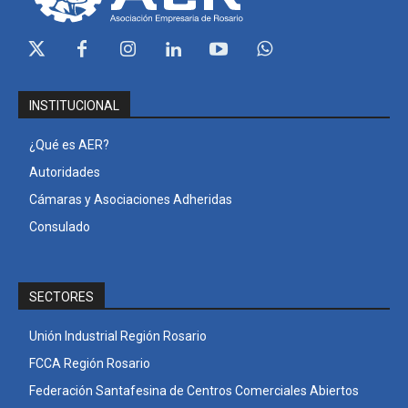
INSTITUCIONAL
¿Qué es AER?
Autoridades
Cámaras y Asociaciones Adheridas
Consulado
SECTORES
Unión Industrial Región Rosario
FCCA Región Rosario
Federación Santafesina de Centros Comerciales Abiertos