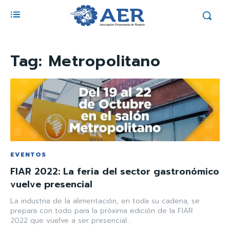
Tag:
Metropolitano
EVENTOS
FIAR 2022: La feria del sector gastronómico
vuelve presencial
La industria de la alimentación, en toda su cadena, se
prepara con todo para la próxima edición de la FIAR
2022 que vuelve a ser presencial...