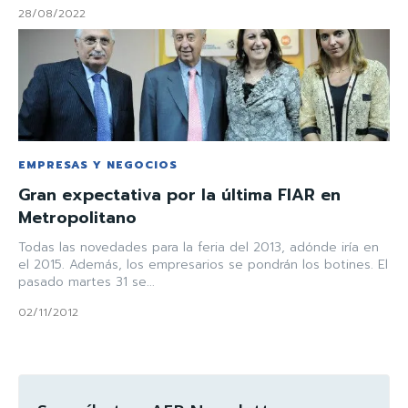
28/08/2022
EMPRESAS Y NEGOCIOS
Gran expectativa por la última FIAR en
Metropolitano
Todas las novedades para la feria del 2013, adónde iría en
el 2015. Además, los empresarios se pondrán los botines. El
pasado martes 31 se...
02/11/2012