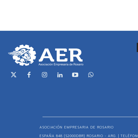
ASOCIACIÓN EMPRESARIA DE ROSARIO
ESPAÑA 848 (S2000DBR) ROSARIO - ARG. | TELÉFONO