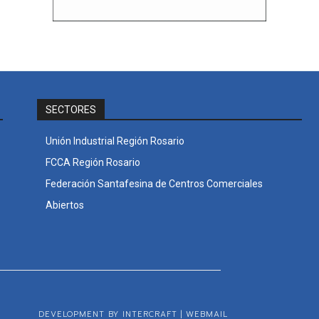
SECTORES
Unión Industrial Región Rosario
FCCA Región Rosario
Federación Santafesina de Centros Comerciales
Abiertos
DEVELOPMENT BY INTERCRAFT
|
WEBMAIL