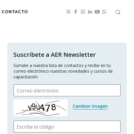
CONTACTO
Suscríbete a AER Newsletter
Sumate a nuestra lista de contactos y recibe en tu 
correo electrónico nuestras novedades y cursos de 
capacitación.
Correo electrónico
Cambiar imagen
Escribe el código