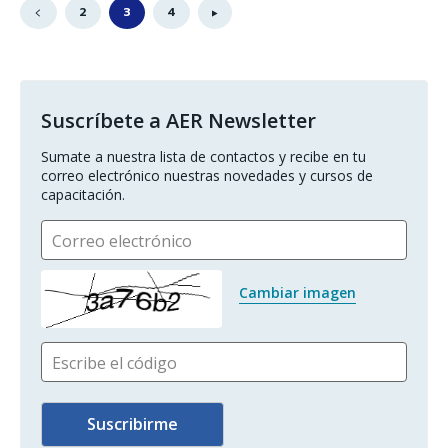
2
3
4
Suscríbete a AER Newsletter
Sumate a nuestra lista de contactos y recibe en tu 
correo electrónico nuestras novedades y cursos de 
capacitación.
Correo electrónico
Cambiar imagen
Escribe el código