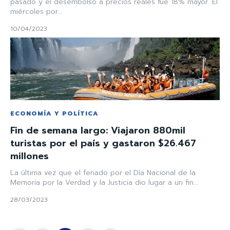
pasado y el desembolso a precios reales fue 18% mayor. El
miércoles por...
10/04/2023
ECONOMÍA Y POLÍTICA
Fin de semana largo: Viajaron 880mil
turistas por el país y gastaron $26.467
millones
La última vez que el feriado por el Día Nacional de la
Memoria por la Verdad y la Justicia dio lugar a un fin...
28/03/2023