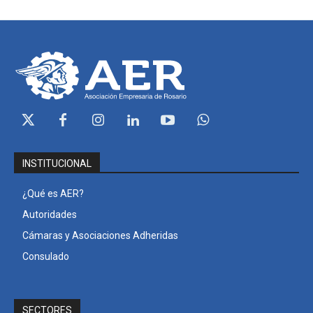
INSTITUCIONAL
¿Qué es AER?
Autoridades
Cámaras y Asociaciones Adheridas
Consulado
SECTORES