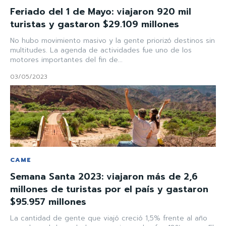
Feriado del 1 de Mayo: viajaron 920 mil
turistas y gastaron $29.109 millones
No hubo movimiento masivo y la gente priorizó destinos sin
multitudes. La agenda de actividades fue uno de los
motores importantes del fin de...
03/05/2023
CAME
Semana Santa 2023: viajaron más de 2,6
millones de turistas por el país y gastaron
$95.957 millones
La cantidad de gente que viajó creció 1,5% frente al año