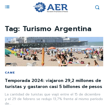
Tag:
Turismo Argentina
CAME
Temporada 2024: viajaron 29,2 millones de
turistas y gastaron casi 5 billones de pesos
La cantidad de turistas que viajó entre el 15 de diciembre
y el 29 de febrero se redujo 13,7% frente al mismo período
de...