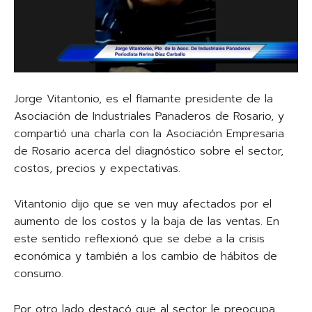
Jorge Vitantonio, es el flamante presidente de la
Asociación de Industriales Panaderos de Rosario, y
compartió una charla con la Asociación Empresaria
de Rosario acerca del diagnóstico sobre el sector,
costos, precios y expectativas.
Vitantonio dijo que se ven muy afectados por el
aumento de los costos y la baja de las ventas. En
este sentido reflexionó que se debe a la crisis
económica y también a los cambio de hábitos de
consumo.
Por otro lado destacó que al sector le preocupa