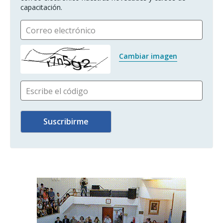
capacitación.
Correo electrónico
Cambiar imagen
Escribe el código