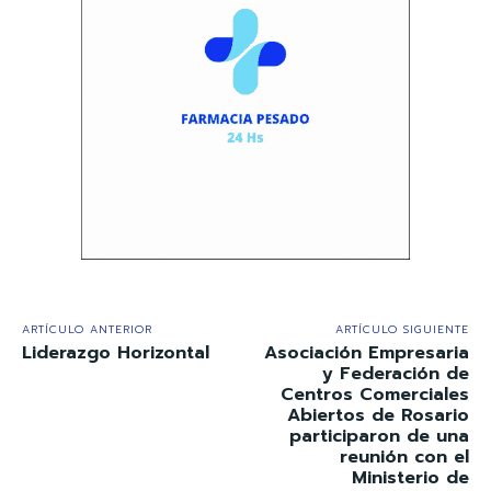
ARTÍCULO ANTERIOR
ARTÍCULO SIGUIENTE
Liderazgo Horizontal
Asociación Empresaria
y Federación de
Centros Comerciales
Abiertos de Rosario
participaron de una
reunión con el
Ministerio de