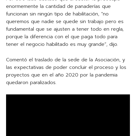
enormemente la cantidad de panaderías que
funcionan sin ningún tipo de habilitación, “no
queremos que nadie se quede sin trabajo pero es
fundamental que se ajusten a tener todo en regla,
porque la diferencia con el que paga todo para
tener el negocio habilitado es muy grande”, dijo.
Comentó el traslado de la sede de la Asociación, y
las expectativas de poder concluir el proceso y los
proyectos que en el año 2020 por la pandemia
quedaron paralizados.