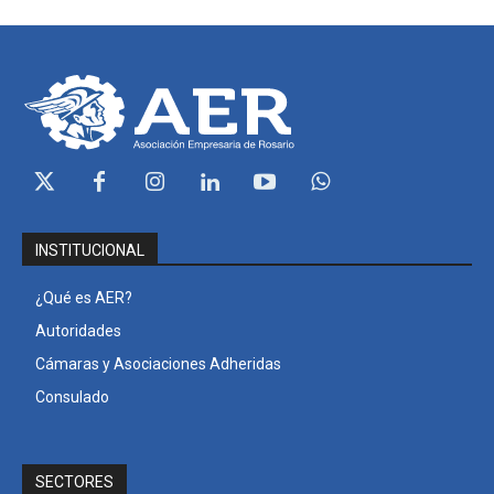
INSTITUCIONAL
¿Qué es AER?
Autoridades
Cámaras y Asociaciones Adheridas
Consulado
SECTORES