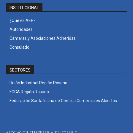
INSTITUCIONAL
¿Qué es AER?
Autoridades
Cámaras y Asociaciones Adheridas
Consulado
SECTORES
Unión Industrial Región Rosario
FCCA Región Rosario
Federación Santafesina de Centros Comerciales Abiertos
ASOCIACIÓN EMPRESARIA DE ROSARIO