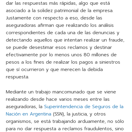
dar las respuestas más rápidas, algo que está
asociado a la solidez patrimonial de la empresa.
Justamente con respecto a eso, desde las
aseguradoras afirman que realizando los análisis
correspondientes de cada una de las denuncias y
detectando aquellos que intentan realizar un fraude,
se puede desestimar esos reclamos y destinar
efectivamente por lo menos unos 80 millones de
pesos a los fines de realizar los pagos a siniestros
que sí ocurrieron y que merecen la debida
respuesta.
Mediante un trabajo mancomunado que se viene
realizando desde hace varios meses entre las
aseguradoras, la
Superintendencia de Seguros de la
Nación en Argentina
(SSN), la justicia, y otros
organismos, se está trabajando arduamente, no sólo
para no dar respuesta a reclamos fraudulentos, sino