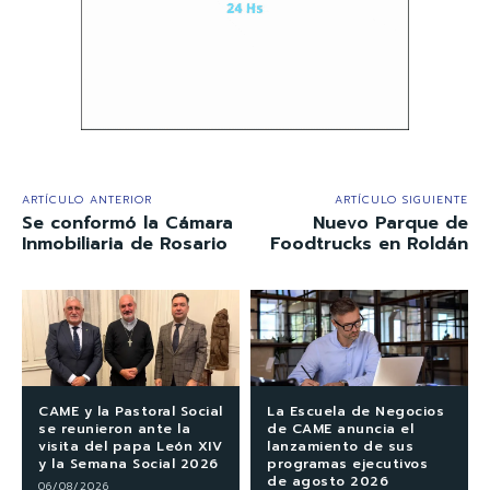
ARTÍCULO ANTERIOR
ARTÍCULO SIGUIENTE
Se conformó la Cámara
Nuevo Parque de
Inmobiliaria de Rosario
Foodtrucks en Roldán
CAME y la Pastoral Social
La Escuela de Negocios
se reunieron ante la
de CAME anuncia el
visita del papa León XIV
lanzamiento de sus
y la Semana Social 2026
programas ejecutivos
de agosto 2026
06/08/2026