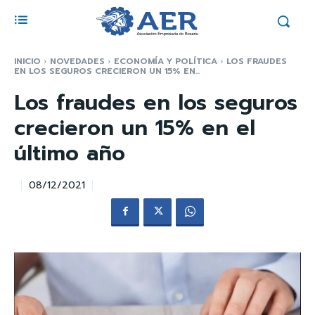
INICIO
NOVEDADES
ECONOMÍA Y POLÍTICA
LOS FRAUDES
EN LOS SEGUROS CRECIERON UN 15% EN...
Los fraudes en los seguros
crecieron un 15% en el
último año
08/12/2021