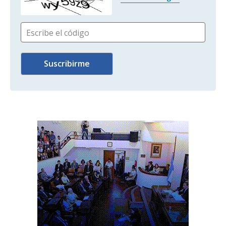
Escribe el código