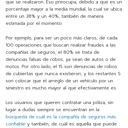
que se realizaron. Eso preocupa, debido a que es un
porcentaje mayor a la media mundial, la cual se ubica
entre un 38% y un 40%, también de manera
estimada por el momento.
Por ejemplo, para ser un poco más claros, de cada
100 operaciones que buscan realizar fraudes a las
compañías de seguros, el 80% se trata de
denuncias falsas de robos, ya sean de autos o de
motos. Por otro lado, el 15 son denuncias de robos
de cubiertas que nunca existieron, y los restantes 5
son colocar que el arreglo de un vehículo por un
siniestro es mucho mayor al que efectivamente es.
Los usuarios que quieren contratar una póliza, sin
lugar a dudas siempre se encuentran en la
búsqueda de cuál es la compañía de seguros más
confiable
y también, de cuál es aquella que puede