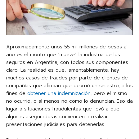
Aproximadamente unos 55 mil millones de pesos al
año es el monto que “mueve” la industria de los
seguros en Argentina, con todos sus componentes
claro. La realidad es que, lamentablemente, hay
muchos casos de fraudes por parte de clientes de
compañías que afirman que ocurrió un siniestro, a los
fines de
obtener una indemnización
, pero el mismo
no ocurrió, o al menos no como lo denuncian. Eso da
lugar a situaciones fraudulentas que llevó a que
algunas aseguradoras comiencen a realizar
presentaciones judiciales para detenerlas.