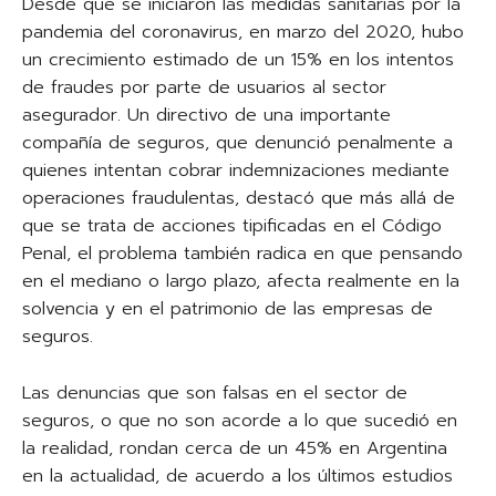
Desde que se iniciaron las medidas sanitarias por la
pandemia del coronavirus, en marzo del 2020, hubo
un crecimiento estimado de un 15% en los intentos
de fraudes por parte de usuarios al sector
asegurador. Un directivo de una importante
compañía de seguros, que denunció penalmente a
quienes intentan cobrar indemnizaciones mediante
operaciones fraudulentas, destacó que más allá de
que se trata de acciones tipificadas en el Código
Penal, el problema también radica en que pensando
en el mediano o largo plazo, afecta realmente en la
solvencia y en el patrimonio de las empresas de
seguros.
Las denuncias que son falsas en el sector de
seguros, o que no son acorde a lo que sucedió en
la realidad, rondan cerca de un 45% en Argentina
en la actualidad, de acuerdo a los últimos estudios