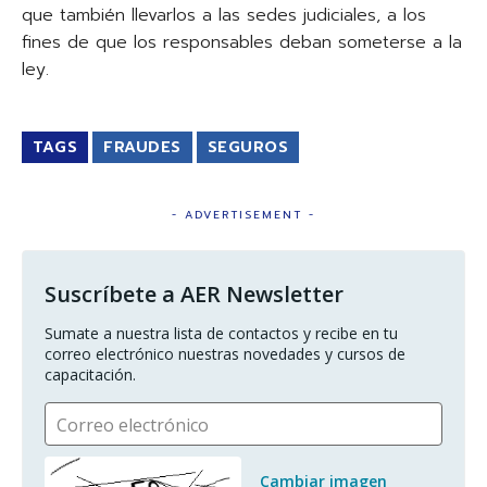
que también llevarlos a las sedes judiciales, a los
fines de que los responsables deban someterse a la
ley.
TAGS
FRAUDES
SEGUROS
- ADVERTISEMENT -
Suscríbete a AER Newsletter
Sumate a nuestra lista de contactos y recibe en tu 
correo electrónico nuestras novedades y cursos de 
capacitación.
Correo electrónico
Cambiar imagen