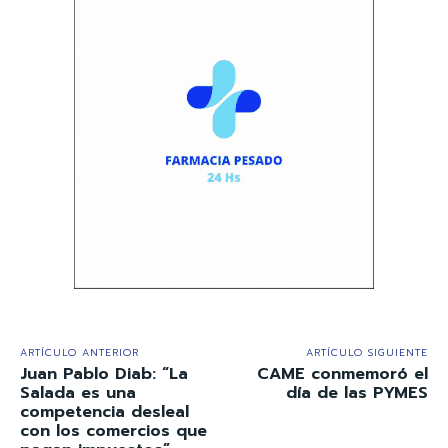
ARTÍCULO ANTERIOR
ARTÍCULO SIGUIENTE
Juan Pablo Diab: “La
CAME conmemoró el
Salada es una
día de las PYMES
competencia desleal
con los comercios que