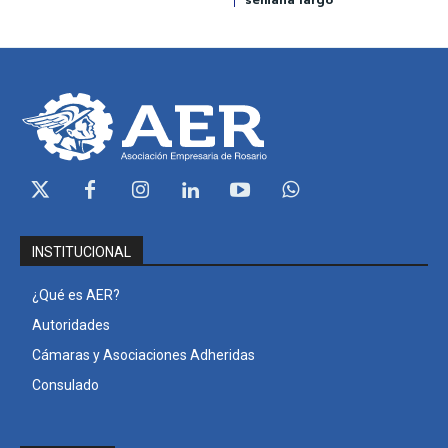
INSTITUCIONAL
¿Qué es AER?
Autoridades
Cámaras y Asociaciones Adheridas
Consulado