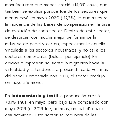
manufacturera que menos creció: +14,9% anual, que
también se explica porque fue de los sectores que
menos cayó en mayo 2020 (-17,3%), lo que muestra
la incidencia de las bases de comparación en la tasa
de evolución de cada sector. Dentro de este sector,
se destacan con mucha mejor performance la
industria de papel y cartón, especialmente aquella
vinculada a los sectores industriales, y no así a los
sectores comerciales (bolsas, por ejemplo). En
edición e impresión se siente la migración hacia la
virtualidad y la tendencia a prescindir cada vez más
del papel. Comparado con 2019, el sector produjo
en mayo 5% menos.
En
Indumentaria y textil
la producción creció
78,1% anual en mayo, pero bajó 12% comparado con
mayo 2019 (el 2019 fue, además, un mal año para
esa actividad). Este sector se recupera de las