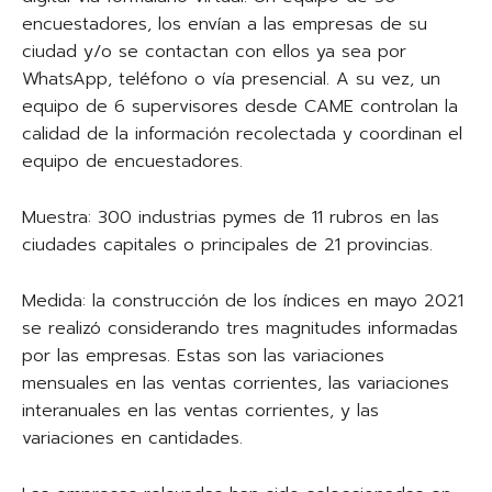
encuestadores, los envían a las empresas de su
ciudad y/o se contactan con ellos ya sea por
WhatsApp, teléfono o vía presencial. A su vez, un
equipo de 6 supervisores desde CAME controlan la
calidad de la información recolectada y coordinan el
equipo de encuestadores.
Muestra: 300 industrias pymes de 11 rubros en las
ciudades capitales o principales de 21 provincias.
Medida: la construcción de los índices en mayo 2021
se realizó considerando tres magnitudes informadas
por las empresas. Estas son las variaciones
mensuales en las ventas corrientes, las variaciones
interanuales en las ventas corrientes, y las
variaciones en cantidades.