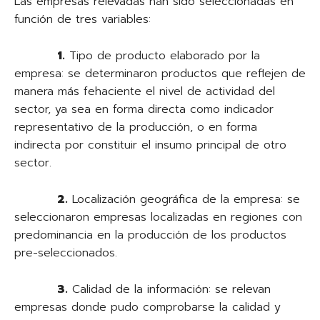
Las empresas relevadas han sido seleccionadas en
función de tres variables:
1.
Tipo de producto elaborado por la
empresa: se determinaron productos que reflejen de
manera más fehaciente el nivel de actividad del
sector, ya sea en forma directa como indicador
representativo de la producción, o en forma
indirecta por constituir el insumo principal de otro
sector.
2.
Localización geográfica de la empresa: se
seleccionaron empresas localizadas en regiones con
predominancia en la producción de los productos
pre-seleccionados.
3.
Calidad de la información: se relevan
empresas donde pudo comprobarse la calidad y