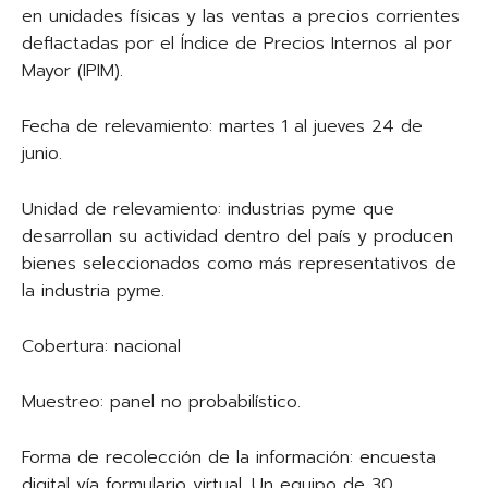
en unidades físicas y las ventas a precios corrientes
deflactadas por el Índice de Precios Internos al por
Mayor (IPIM).
Fecha de relevamiento: martes 1 al jueves 24 de
junio.
Unidad de relevamiento: industrias pyme que
desarrollan su actividad dentro del país y producen
bienes seleccionados como más representativos de
la industria pyme.
Cobertura: nacional
Muestreo: panel no probabilístico.
Forma de recolección de la información: encuesta
digital vía formulario virtual. Un equipo de 30