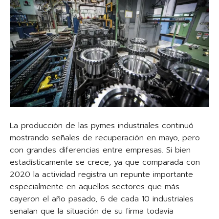
La producción de las pymes industriales continuó
mostrando señales de recuperación en mayo, pero
con grandes diferencias entre empresas. Si bien
estadísticamente se crece, ya que comparada con
2020 la actividad registra un repunte importante
especialmente en aquellos sectores que más
cayeron el año pasado, 6 de cada 10 industriales
señalan que la situación de su firma todavía