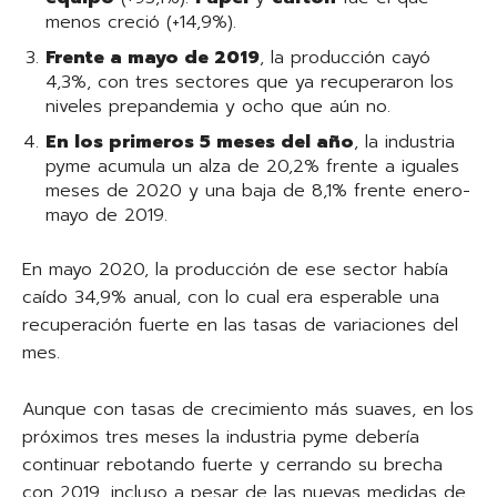
menos creció (+14,9%).
Frente a mayo de 2019
, la producción cayó
4,3%, con tres sectores que ya recuperaron los
niveles prepandemia y ocho que aún no.
En los primeros 5 meses del año
, la industria
pyme acumula un alza de 20,2% frente a iguales
meses de 2020 y una baja de 8,1% frente enero-
mayo de 2019.
En mayo 2020, la producción de ese sector había
caído 34,9% anual, con lo cual era esperable una
recuperación fuerte en las tasas de variaciones del
mes.
Aunque con tasas de crecimiento más suaves, en los
próximos tres meses la industria pyme debería
continuar rebotando fuerte y cerrando su brecha
con 2019, incluso a pesar de las nuevas medidas de