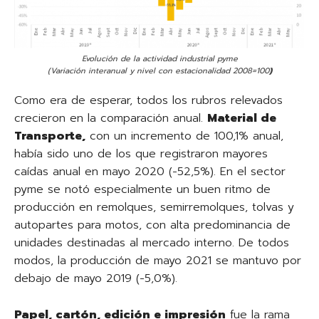
Evolución de la actividad industrial pyme
(Variación interanual y nivel con estacionalidad 2008=100
)
Como era de esperar, todos los rubros relevados
crecieron en la comparación anual.
Material de
Transporte,
con un incremento de 100,1% anual,
había sido uno de los que registraron mayores
caídas anual en mayo 2020 (-52,5%). En el sector
pyme se notó especialmente un buen ritmo de
producción en remolques, semirremolques, tolvas y
autopartes para motos, con alta predominancia de
unidades destinadas al mercado interno. De todos
modos, la producción de mayo 2021 se mantuvo por
debajo de mayo 2019 (-5,0%).
Papel, cartón, edición e impresión
fue la rama