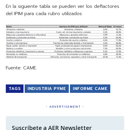
En la siguiente tabla se pueden ver los deflactores
del IPIM para cada rubro utilizados:
Fuente: CAME.
TAGS
INDUSTRIA PYME
INFORME CAME
- ADVERTISEMENT -
Suscríbete a AER Newsletter