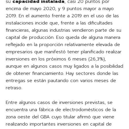
su
capacidad instalada
, casi 20 puntos por
encima de mayo 2020, y 9 puntos mayor a mayo
2019. En el aumento frente a 2019 en el uso de las
instalaciones incide que, frente a las dificultades
financieras, algunas industrias vendieron parte de su
capital de producción. Eso queda de alguna manera
reflejado en la proporción relativamente elevada de
empresarios que manifestó tener planificado realizar
inversiones en los próximos 6 meses (26,3%),
aunque en algunos casos muy ligados a la posibilidad
de obtener financiamiento. Hay sectores donde las
entregas se están pautando con varios meses de
retraso.
Entre algunos casos de inversiones previstas, se
encuentra una fábrica de electrodomésticos de la
zona oeste del GBA cuyo titular afirmó que viene
realizando importantes inversiones en capital de