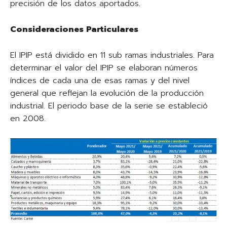
precisión de los datos aportados.
Consideraciones Particulares
El IPIP está dividido en 11 sub ramas industriales. Para
determinar el valor del IPIP se elaboran números
índices de cada una de esas ramas y del nivel
general que reflejan la evolución de la producción
industrial. El periodo base de la serie se estableció
en 2008.