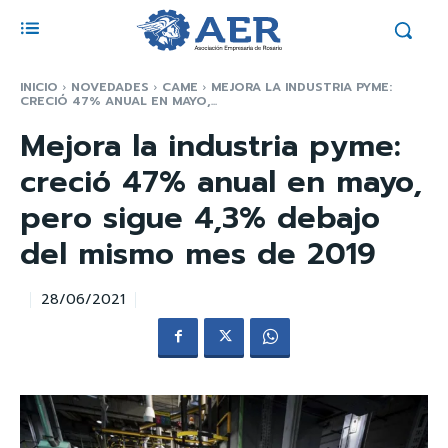
INICIO
NOVEDADES
CAME
MEJORA LA INDUSTRIA PYME:
CRECIÓ 47% ANUAL EN MAYO,...
Mejora la industria pyme:
creció 47% anual en mayo,
pero sigue 4,3% debajo
del mismo mes de 2019
28/06/2021