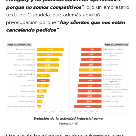
porque no somos competitivos”
,
dijo un empresario
textil de Ciudadela, que además advirtió
preocupación porque “
hay clientes que nos están
cancelando pedidos”
.
Evolución de la actividad industrial pyme
Variación %