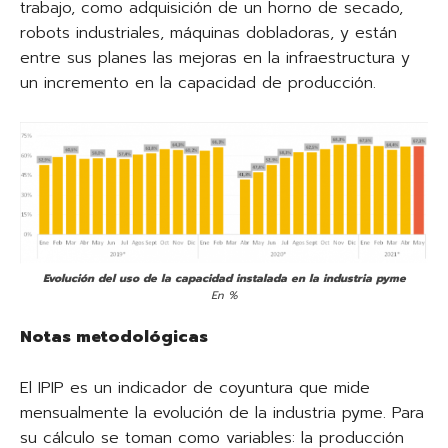
trabajo, como adquisición de un horno de secado,
robots industriales, máquinas dobladoras, y están
entre sus planes las mejoras en la infraestructura y
un incremento en la capacidad de producción.
Evolución del uso de la capacidad instalada en la industria pyme
En %
Notas metodológicas
El IPIP es un indicador de coyuntura que mide
mensualmente la evolución de la industria pyme. Para
su cálculo se toman como variables: la producción