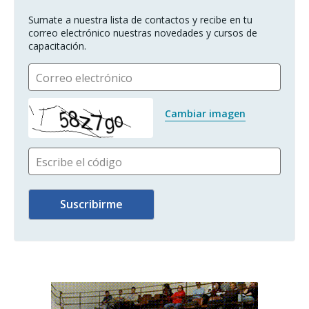
Sumate a nuestra lista de contactos y recibe en tu 
correo electrónico nuestras novedades y cursos de 
capacitación.
Correo electrónico
Cambiar imagen
Escribe el código