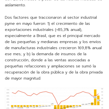
aislamiento.
Dos factores que traccionaron al sector industrial
pyme en mayo fueron: 1) el crecimiento de las
exportaciones industriales (+85,3% anual),
especialmente a Brasil, que es el principal mercado
de las pequeñas y medianas empresas y los envíos
de manufacturas industriales crecieron 169,8% anual
ese mes; y b) la demanda de insumos de la
construcción, donde a las ventas asociadas a
pequeñas refacciones y ampliaciones se sumó la
recuperación de la obra pública y de la obra privada
de mayor magnitud.