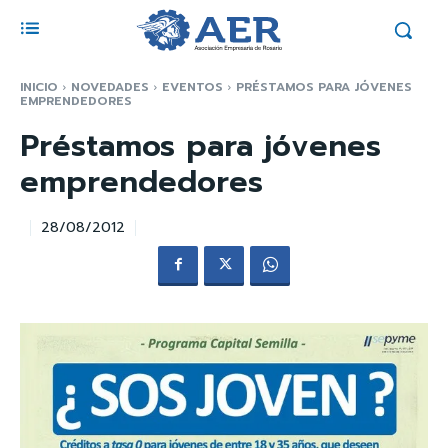
INICIO
NOVEDADES
EVENTOS
PRÉSTAMOS PARA JÓVENES
EMPRENDEDORES
Préstamos para jóvenes
emprendedores
28/08/2012