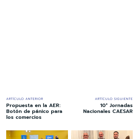
ARTÍCULO ANTERIOR
ARTÍCULO SIGUIENTE
Propuesta en la AER:
10° Jornadas
Botón de pánico para
Nacionales CAESAR
los comercios