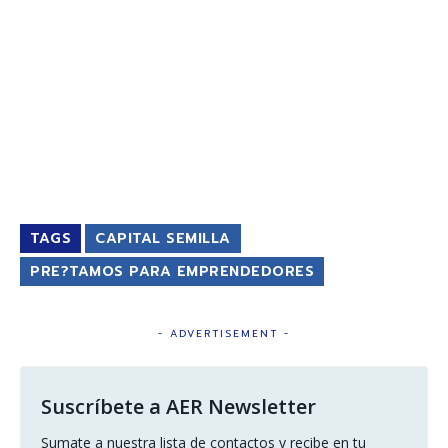
TAGS
CAPITAL SEMILLA
PRE?TAMOS PARA EMPRENDEDORES
- ADVERTISEMENT -
Suscríbete a AER Newsletter
Sumate a nuestra lista de contactos y recibe en tu 