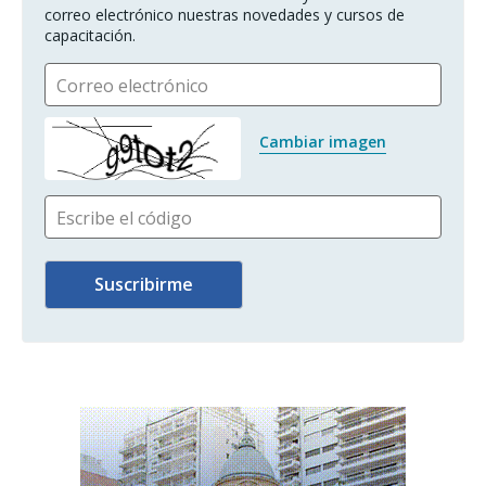
correo electrónico nuestras novedades y cursos de 
capacitación.
Correo electrónico
Cambiar imagen
Escribe el código