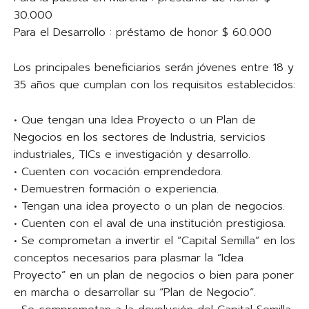
30.000
Para el Desarrollo : préstamo de honor $ 60.000
Los principales beneficiarios serán jóvenes entre 18 y
35 años que cumplan con los requisitos establecidos:
• Que tengan una Idea Proyecto o un Plan de
Negocios en los sectores de Industria, servicios
industriales, TICs e investigación y desarrollo.
• Cuenten con vocación emprendedora.
• Demuestren formación o experiencia.
• Tengan una idea proyecto o un plan de negocios.
• Cuenten con el aval de una institución prestigiosa.
• Se comprometan a invertir el “Capital Semilla” en los
conceptos necesarios para plasmar la “Idea
Proyecto” en un plan de negocios o bien para poner
en marcha o desarrollar su “Plan de Negocio”.