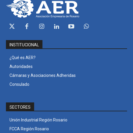
INSTITUCIONAL
¿Qué es AER?
Autoridades
Cámaras y Asociaciones Adheridas
Consulado
SECTORES
Unión Industrial Región Rosario
FCCA Región Rosario