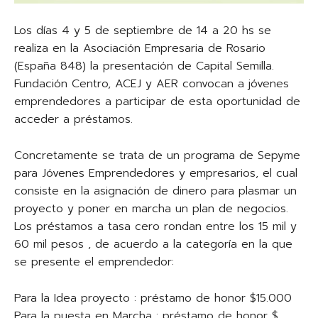
Los días 4 y 5 de septiembre de 14 a 20 hs se
realiza en la Asociación Empresaria de Rosario
(España 848) la presentación de Capital Semilla.
Fundación Centro, ACEJ y AER convocan a jóvenes
emprendedores a participar de esta oportunidad de
acceder a préstamos.
Concretamente se trata de un programa de Sepyme
para Jóvenes Emprendedores y empresarios, el cual
consiste en la asignación de dinero para plasmar un
proyecto y poner en marcha un plan de negocios.
Los préstamos a tasa cero rondan entre los 15 mil y
60 mil pesos , de acuerdo a la categoría en la que
se presente el emprendedor:
Para la Idea proyecto : préstamo de honor $15.000
Para la puesta en Marcha : préstamo de honor $