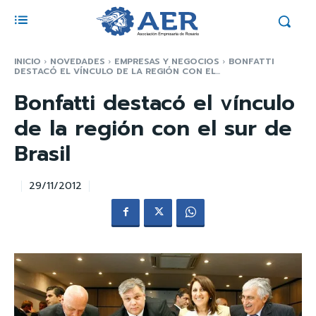
INICIO
NOVEDADES
EMPRESAS Y NEGOCIOS
BONFATTI
DESTACÓ EL VÍNCULO DE LA REGIÓN CON EL...
Bonfatti destacó el vínculo
de la región con el sur de
Brasil
29/11/2012