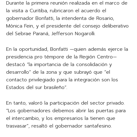
Durante la primera reunión realizada en el marco de
la visita a Curitiba, rubricaron el acuerdo el
gobernador Bonfatti, la intendenta de Rosario,
Mónica Fein, y el presidente del consejo deliberativo
del Sebrae Paraná, Jefferson Nogarolli.
En la oportunidad, Bonfatti —quien además ejerce la
presidencia pro témpore de la Región Centro—
destacó “la importancia de la consolidación y
desarrollo” de la zona y que subrayó que “el
contacto privilegiado para la integración son los
Estados del sur brasileño”.
En tanto, valoró la participación del sector privado.
“Los gobernadores debemos abrir las puertas para
el intercambio, y los empresarios la tienen que
trasvasar”, resaltó el gobernador santafesino.