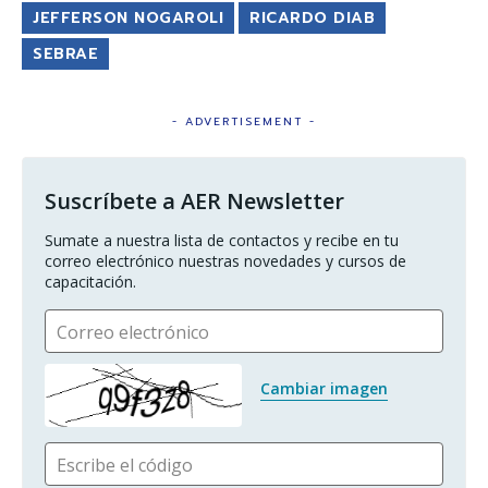
JEFFERSON NOGAROLI
RICARDO DIAB
SEBRAE
- ADVERTISEMENT -
Suscríbete a AER Newsletter
Sumate a nuestra lista de contactos y recibe en tu 
correo electrónico nuestras novedades y cursos de 
capacitación.
Correo electrónico
Cambiar imagen
Escribe el código