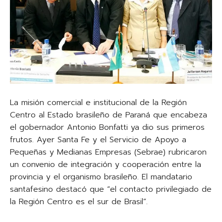
La misión comercial e institucional de la Región
Centro al Estado brasileño de Paraná que encabeza
el gobernador Antonio Bonfatti ya dio sus primeros
frutos. Ayer Santa Fe y el Servicio de Apoyo a
Pequeñas y Medianas Empresas (Sebrae) rubricaron
un convenio de integración y cooperación entre la
provincia y el organismo brasileño. El mandatario
santafesino destacó que “el contacto privilegiado de
la Región Centro es el sur de Brasil”.