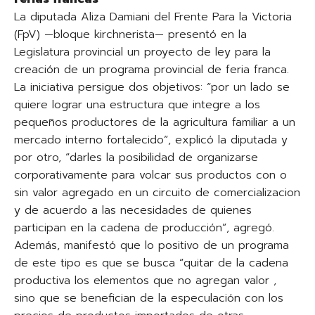
La diputada Aliza Damiani del Frente Para la Victoria
(FpV) —bloque kirchnerista— presentó en la
Legislatura provincial un proyecto de ley para la
creación de un programa provincial de feria franca.
La iniciativa persigue dos objetivos: “por un lado se
quiere lograr una estructura que integre a los
pequeños productores de la agricultura familiar a un
mercado interno fortalecido”, explicó la diputada y
por otro, “darles la posibilidad de organizarse
corporativamente para volcar sus productos con o
sin valor agregado en un circuito de comercializacion
y de acuerdo a las necesidades de quienes
participan en la cadena de producción”, agregó.
Además, manifestó que lo positivo de un programa
de este tipo es que se busca “quitar de la cadena
productiva los elementos que no agregan valor ,
sino que se benefician de la especulación con los