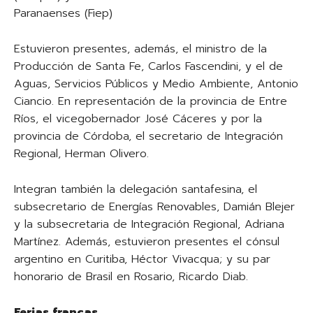
Paranaenses (Fiep)
Estuvieron presentes, además, el ministro de la
Producción de Santa Fe, Carlos Fascendini, y el de
Aguas, Servicios Públicos y Medio Ambiente, Antonio
Ciancio. En representación de la provincia de Entre
Ríos, el vicegobernador José Cáceres y por la
provincia de Córdoba, el secretario de Integración
Regional, Herman Olivero.
Integran también la delegación santafesina, el
subsecretario de Energías Renovables, Damián Blejer
y la subsecretaria de Integración Regional, Adriana
Martínez. Además, estuvieron presentes el cónsul
argentino en Curitiba, Héctor Vivacqua; y su par
honorario de Brasil en Rosario, Ricardo Diab.
Ferias francas