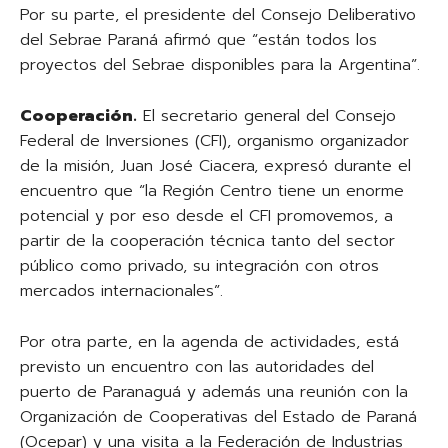
Por su parte, el presidente del Consejo Deliberativo
del Sebrae Paraná afirmó que “están todos los
proyectos del Sebrae disponibles para la Argentina”.
Cooperación.
El secretario general del Consejo
Federal de Inversiones (CFI), organismo organizador
de la misión, Juan José Ciacera, expresó durante el
encuentro que “la Región Centro tiene un enorme
potencial y por eso desde el CFI promovemos, a
partir de la cooperación técnica tanto del sector
público como privado, su integración con otros
mercados internacionales”.
Por otra parte, en la agenda de actividades, está
previsto un encuentro con las autoridades del
puerto de Paranaguá y además una reunión con la
Organización de Cooperativas del Estado de Paraná
(Ocepar) y una visita a la Federación de Industrias